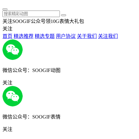
关注SOOGIF公众号领10G表情大礼包
关注
首页
精选推荐
精选专题
用户协议
关于我们
关注我们
微信公众号：SOOGIF动图
关注
微信公众号：SOOGIF表情
关注