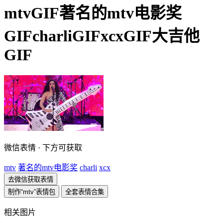
mtvGIF著名的mtv电影奖
GIFcharliGIFxcxGIF大吉他
GIF
微信表情 · 下方可获取
mtv
著名的mtv电影奖
charli
xcx
去微信获取表情
制作“mtv”表情包
全套表情合集
相关图片