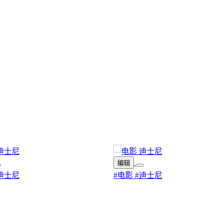
编辑
迪士尼
#电影
#迪士尼