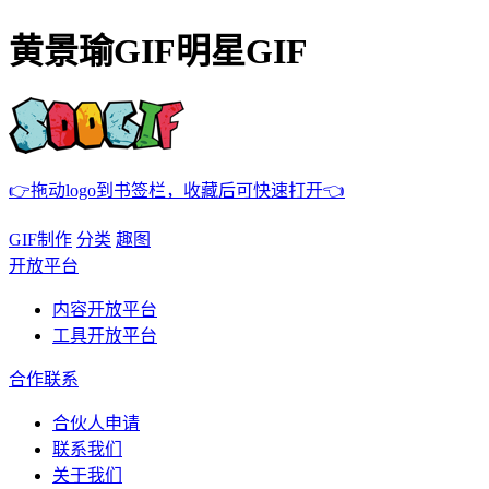
黄景瑜GIF明星GIF
👉拖动logo到书签栏，收藏后可快速打开👈
GIF制作
分类
趣图
开放平台
内容开放平台
工具开放平台
合作联系
合伙人申请
联系我们
关于我们