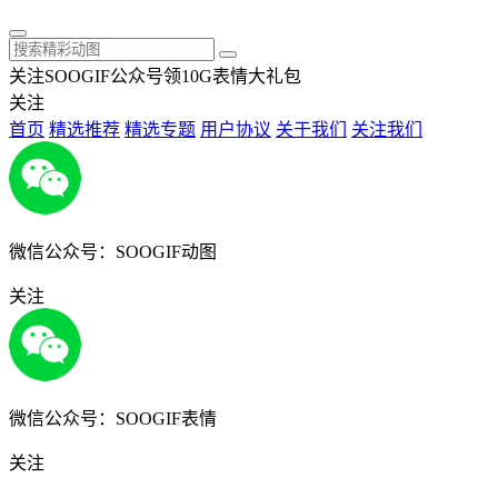
关注SOOGIF公众号领10G表情大礼包
关注
首页
精选推荐
精选专题
用户协议
关于我们
关注我们
微信公众号：SOOGIF动图
关注
微信公众号：SOOGIF表情
关注