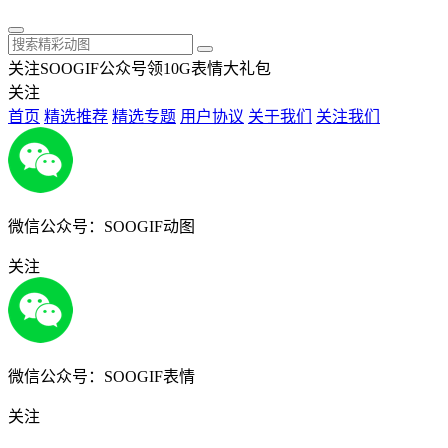
关注SOOGIF公众号领10G表情大礼包
关注
首页
精选推荐
精选专题
用户协议
关于我们
关注我们
微信公众号：SOOGIF动图
关注
微信公众号：SOOGIF表情
关注