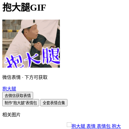
抱大腿GIF
微信表情 · 下方可获取
抱大腿
去微信获取表情
制作“抱大腿”表情包
全套表情合集
相关图片