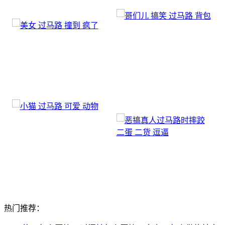
热门推荐：