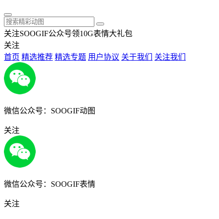
关注SOOGIF公众号领10G表情大礼包
关注
首页
精选推荐
精选专题
用户协议
关于我们
关注我们
微信公众号：SOOGIF动图
关注
微信公众号：SOOGIF表情
关注