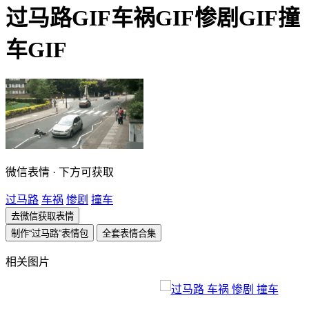
过马路GIF车祸GIF惨剧GIF撞
车GIF
微信表情 · 下方可获取
过马路
车祸
惨剧
撞车
去微信获取表情
制作“过马路”表情包
全套表情合集
相关图片