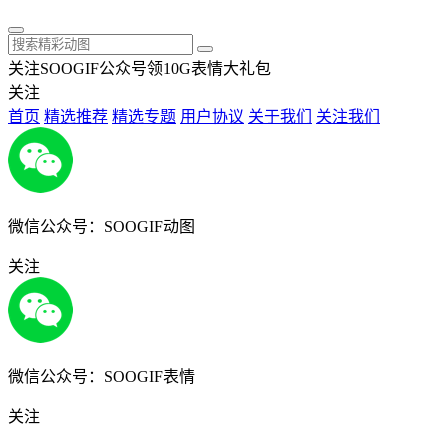
关注SOOGIF公众号领10G表情大礼包
关注
首页
精选推荐
精选专题
用户协议
关于我们
关注我们
微信公众号：SOOGIF动图
关注
微信公众号：SOOGIF表情
关注