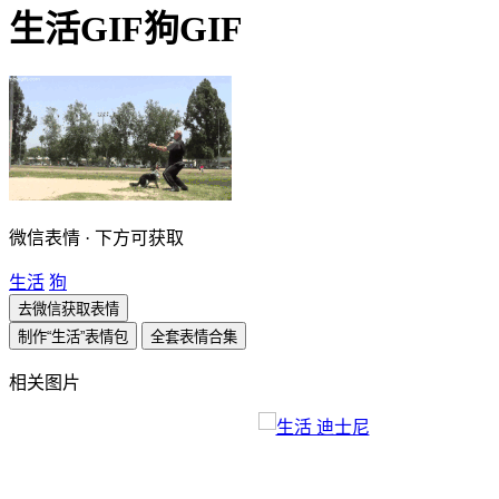
生活GIF狗GIF
微信表情 · 下方可获取
生活
狗
去微信获取表情
制作“生活”表情包
全套表情合集
相关图片