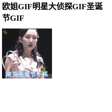
欧姐GIF明星大侦探GIF圣诞
节GIF