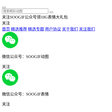
关注SOOGIF公众号领10G表情大礼包
关注
首页
精选推荐
精选专题
用户协议
关于我们
关注我们
微信公众号：SOOGIF动图
关注
微信公众号：SOOGIF表情
关注