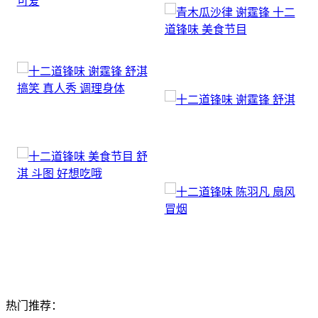
热门推荐：