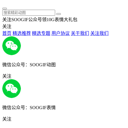
关注SOOGIF公众号领10G表情大礼包
关注
首页
精选推荐
精选专题
用户协议
关于我们
关注我们
微信公众号：SOOGIF动图
关注
微信公众号：SOOGIF表情
关注