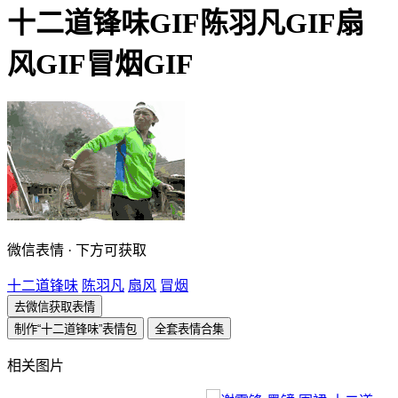
十二道锋味GIF陈羽凡GIF扇
风GIF冒烟GIF
微信表情 · 下方可获取
十二道锋味
陈羽凡
扇风
冒烟
去微信获取表情
制作“十二道锋味”表情包
全套表情合集
相关图片