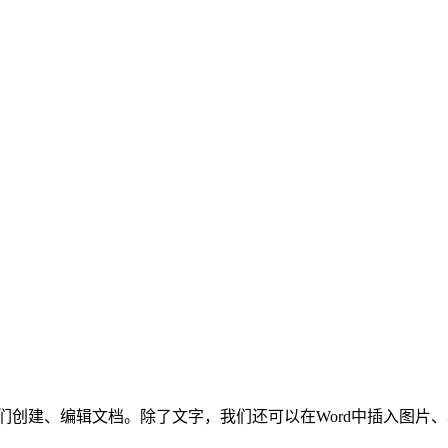
以帮助我们创建、编辑文档。除了文字，我们还可以在Word中插入图