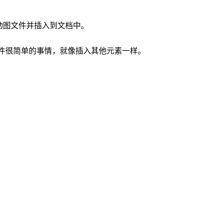
if动图文件并插入到文档中。
一件很简单的事情，就像插入其他元素一样。