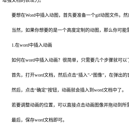
增强文档的表现力。
要想在Word中插入动图，首先要准备一个gif动图文件。然后
当然，如果你想要的是一个高度定制的动图，那么你可能需
1.在word中插入动画
如何在word中插入动画？很简单，只需要几个步骤就可以
首先，打开word文档，然后点击“插入”-“图像”，在弹
然后，点击“确定”按钮，动画就会插入到word文档中了。
若要调整动画的位置，可以直接点击动画图像并拖动到所
最后，保存word文档即可。