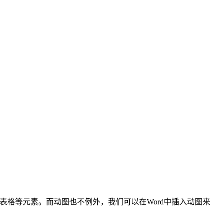
片、表格等元素。而动图也不例外，我们可以在Word中插入动图来