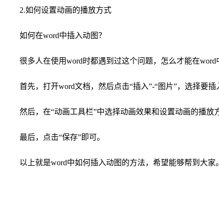
2.如何设置动画的播放方式
如何在word中插入动图？
很多人在使用word时都遇到过这个问题，怎么才能在wor
首先，打开word文档，然后点击“插入”-“图片”，选择要
然后，在“动画工具栏”中选择动画效果和设置动画的播放
最后，点击“保存”即可。
以上就是word中如何插入动图的方法，希望能够帮到大家