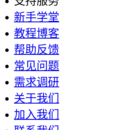
支持服务
新手学堂
教程博客
帮助反馈
常见问题
需求调研
关于我们
加入我们