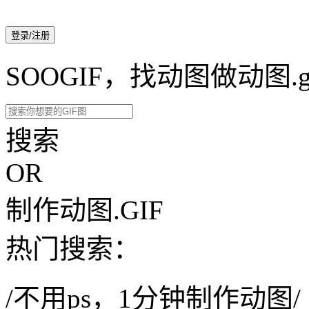
登录/注册
SOOGIF，找动图做动图.g
搜索
OR
制作动图.GIF
热门搜索：
/不用ps，1分钟制作动图/