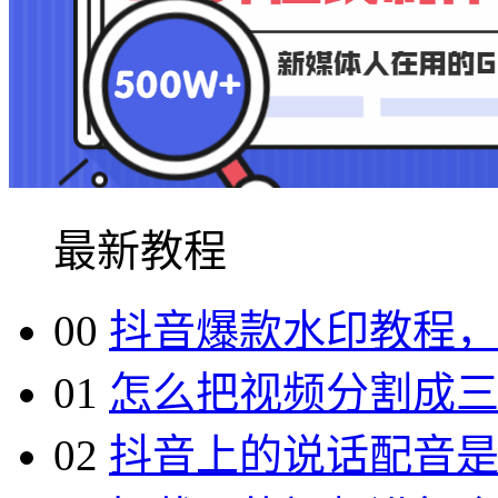
最新教程
00
抖音爆款水印教程
01
怎么把视频分割成
02
抖音上的说话配音