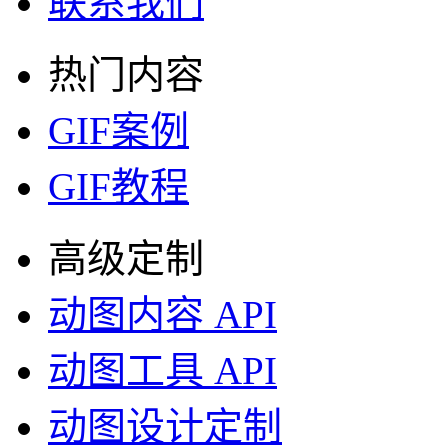
联系我们
热门内容
GIF案例
GIF教程
高级定制
动图内容 API
动图工具 API
动图设计定制