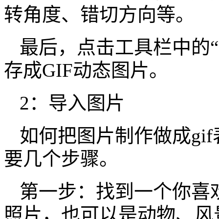
转角度、错切方向等。
最后，点击工具栏中的“
存成GIF动态图片。
2：导入图片
如何把图片制作做成gi
要几个步骤。
第一步：找到一个你喜
照片，也可以是动物、风