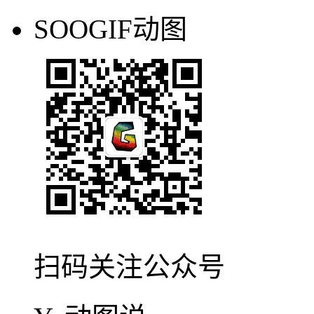
SOOGIF动图
扫码关注公众号