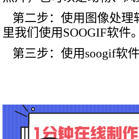
第二步：使用图像处理软
里我们使用SOOGIF软件
第三步：使用soogif软