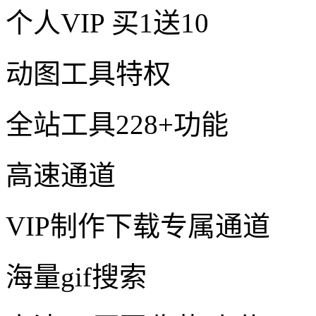
个人VIP
买1送10
动图工具特权
全站工具228+功能
高速通道
VIP制作下载专属通道
海量gif搜索