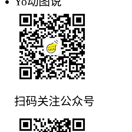
Yo动图说
扫码关注公众号