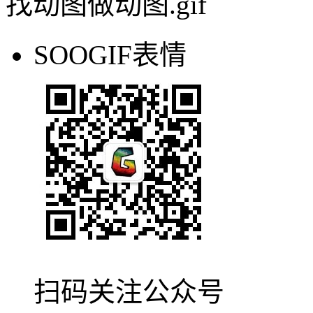
找动图做动图.gif
SOOGIF表情
扫码关注公众号