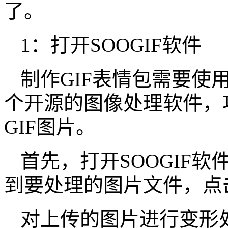
了。
1：打开SOOGIF软件
制作GIF表情包需要使用到
个开源的图像处理软件，
GIF图片。
首先，打开SOOGIF软
到要处理的图片文件，点
对上传的图片进行变形