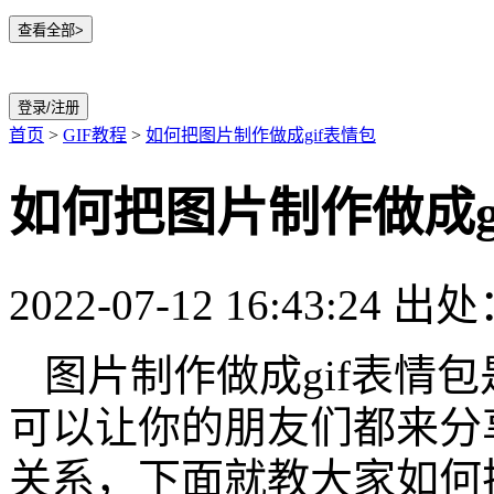
查看全部>
登录/注册
首页
>
GIF教程
>
如何把图片制作做成gif表情包
如何把图片制作做成g
2022-07-12 16:43:24
出处：
图片制作做成gif表情
可以让你的朋友们都来分
关系，下面就教大家如何把