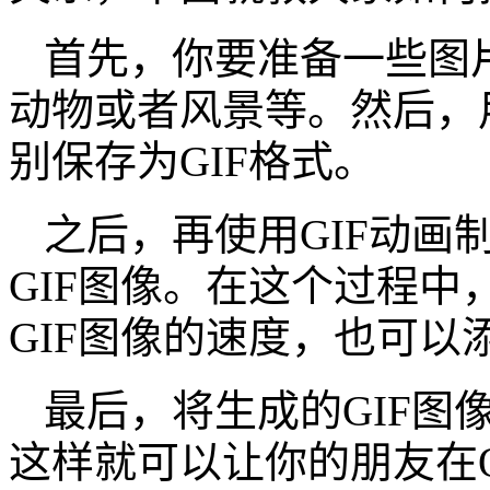
首先，你要准备一些图
动物或者风景等。然后，
别保存为GIF格式。
之后，再使用GIF动画
GIF图像。在这个过程
GIF图像的速度，也可以
最后，将生成的GIF图
这样就可以让你的朋友在