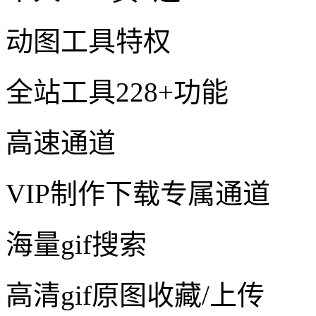
动图工具特权
全站工具228+功能
高速通道
VIP制作下载专属通道
海量gif搜索
高清gif原图收藏/上传