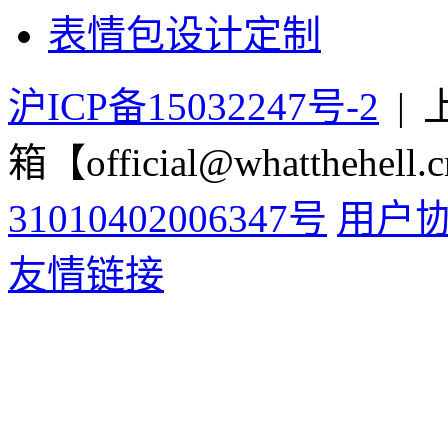
表情包设计定制
沪ICP备15032247号-2
|
箱【official@whatthehell.
31010402006347号
用户
友情链接