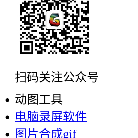
扫码关注公众号
动图工具
电脑录屏软件
图片合成gif