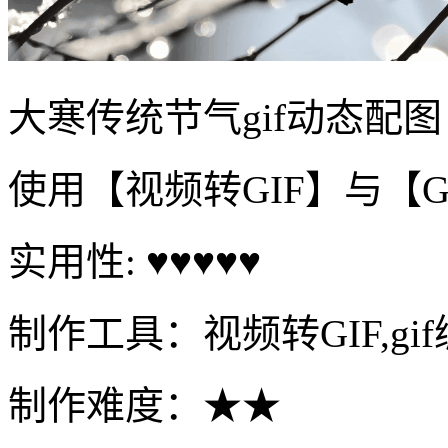
大寒传统节气gif动态配图
使用【视频转GIF】与【
实用性: ♥♥♥♥♥
制作工具：视频转GIF,gi
制作难度：★★