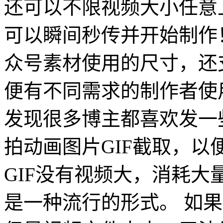
还可以不限视频大小任意
可以瞬间秒传并开始制作
众号素材使用的尺寸，还支
便有不同需求的制作者使
发现很多博主都喜欢发一
拍动画图片GIF截取，
GIF没有视频大，消耗大
是一种流行的形式。 如