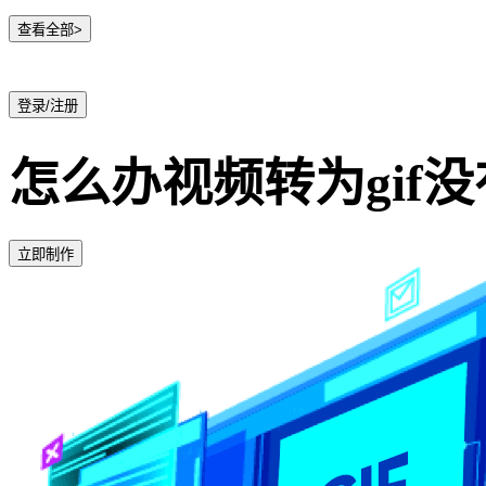
查看全部>
登录/注册
怎么办视频转为gif
立即制作