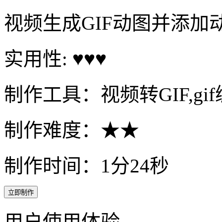
视频生成GIF动图并添加
实用性: ♥♥♥
制作工具：视频转GIF,gi
制作难度：★★
制作时间：1分24秒
立即制作
用户使用体验