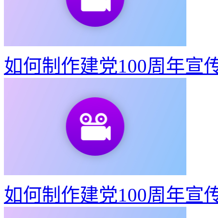
如何制作建党100周年宣
如何制作建党100周年宣