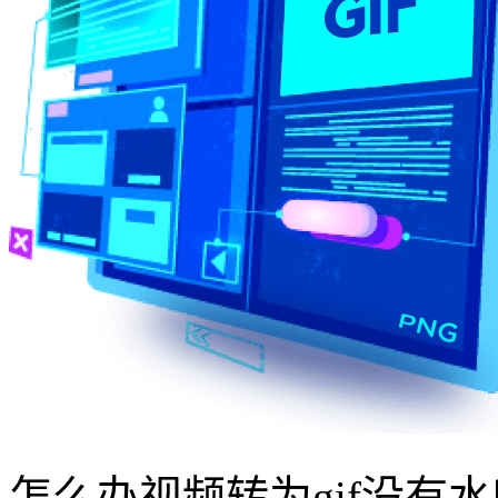
怎么办视频转为gif没有