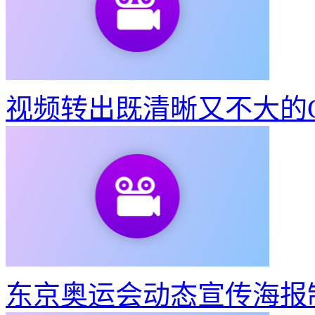
视频转出既清晰又不大的G
东京奥运会动态宣传海报