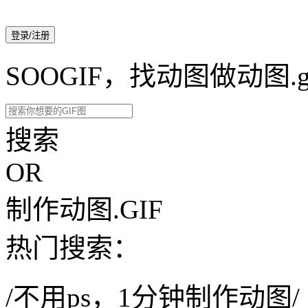
登录/注册
SOOGIF，找动图做动图.g
搜索
OR
制作动图.GIF
热门搜索：
/不用ps，1分钟制作动图/