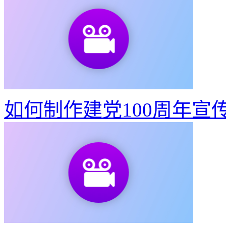
如何制作建党100周年宣