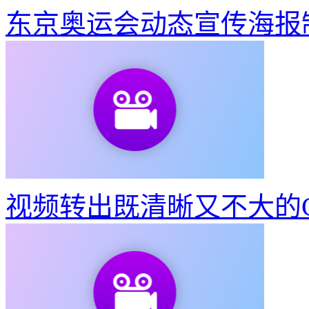
东京奥运会动态宣传海报
视频转出既清晰又不大的G