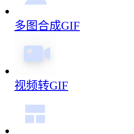
多图合成GIF
视频转GIF