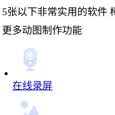
5张以下非常实用的软件 
更多动图制作功能
在线录屏