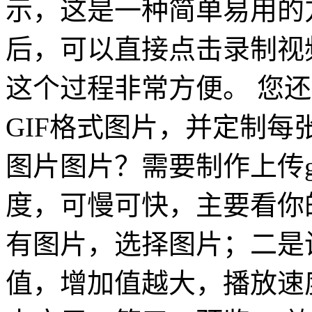
示，这是一种简单易用的方
后，可以直接点击录制视
这个过程非常方便。 您
GIF格式图片，并定制每
图片图片？需要制作上传g
度，可慢可快，主要看你的
有图片，选择图片；二是
值，增加值越大，播放速