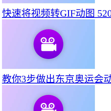
快速将视频转GIF动图
52
教你3步做出东京奥运会