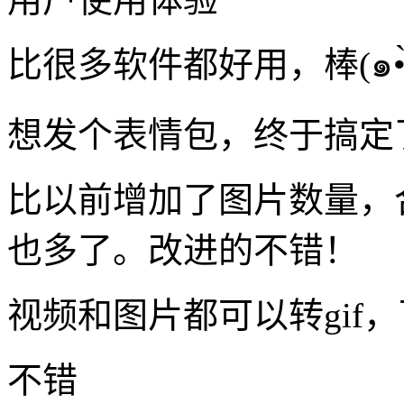
想发个表情包，终于搞定
比以前增加了图片数量，
也多了。改进的不错！
视频和图片都可以转gif
不错