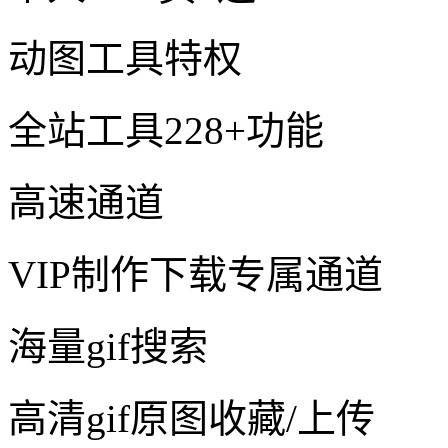
动图工具特权
全站工具228+功能
高速通道
VIP制作下载专属通道
海量gif搜索
高清gif原图收藏/上传