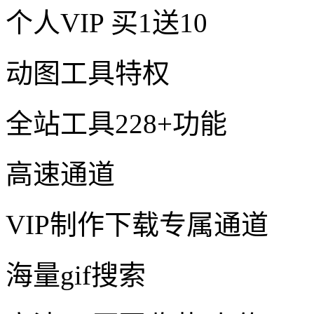
个人VIP
买1送10
动图工具特权
全站工具228+功能
高速通道
VIP制作下载专属通道
海量gif搜索