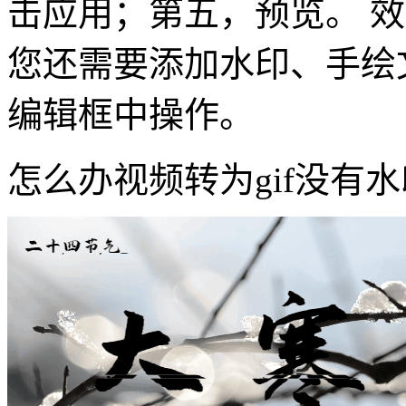
击应用；第五，预览。 效
您还需要添加水印、手绘
编辑框中操作。
怎么办视频转为gif没有