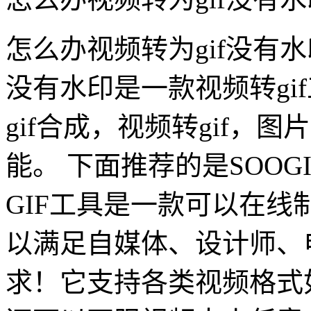
怎么办视频转为gif没有水
没有水印是一款视频转gif
gif合成，视频转gif，图片
能。 下面推荐的是SOOG
GIF工具是一款可以在
以满足自媒体、设计师、
求！它支持各类视频格式如