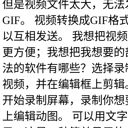
但是视频文件太大，无法
GIF。 视频转换成GI
以互相发送。 我想把视频
更方便；我想把我想要的部
法的软件有哪些？选择录
视频，并在编辑框上剪辑
开始录制屏幕，录制你想
上编辑动图。 可以用文