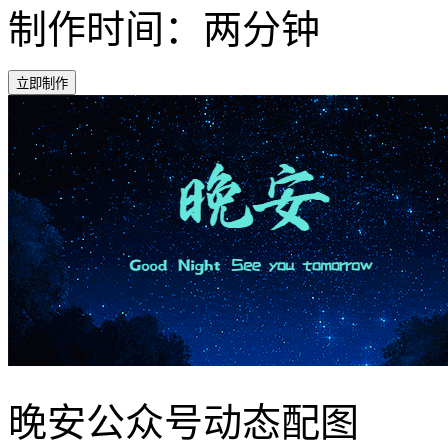
制作时间：两分钟
立即制作
晚安公众号动态配图