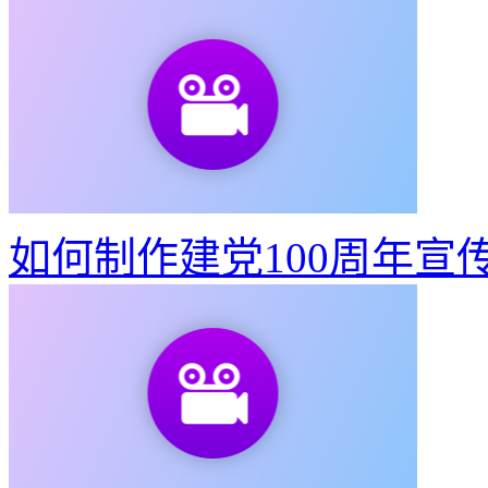
如何制作建党100周年宣