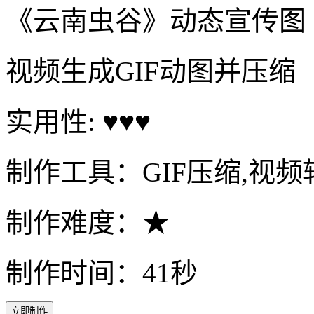
《云南虫谷》动态宣传图
视频生成GIF动图并压缩
实用性: ♥♥♥
制作工具：GIF压缩,视频转