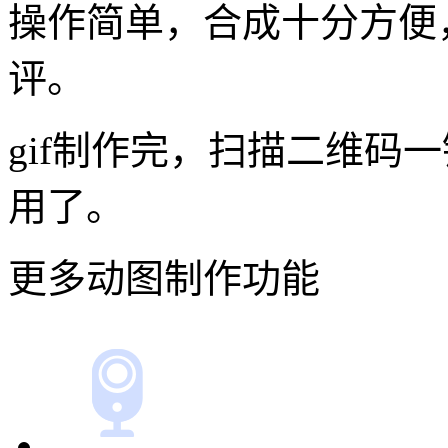
soogif动图的视频转g
动图
简单实用上传图片一键就
操作简单，合成十分方便，
评。
gif制作完，扫描二维码
用了。