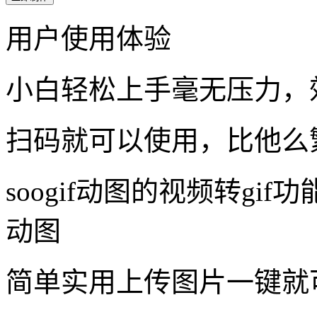
制作难度：★
制作时间：41秒
立即制作
用户使用体验
小白轻松上手毫无压力，
扫码就可以使用，比他么