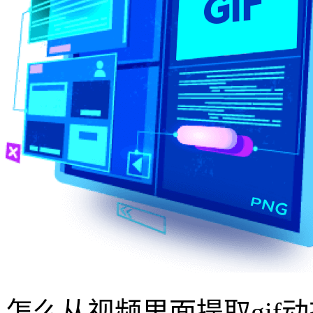
怎么从视频里面提取gif