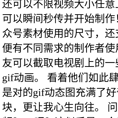
还可以不限视频大小任意
可以瞬间秒传并开始制作
众号素材使用的尺寸，还支
便有不同需求的制作者使
友可以截取电视剧上的一些
gif动画。 看着他们如此
是对的gif动态图充满了好
块，更让我心生向往。 