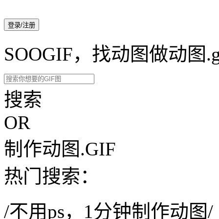
登录/注册
SOOGIF，找动图做动图.g
搜索
OR
制作动图.GIF
热门搜索：
/不用ps，1分钟制作动图/