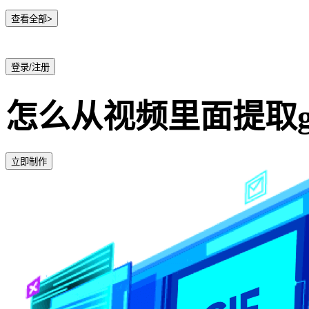
查看全部>
登录/注册
怎么从视频里面提取g
立即制作