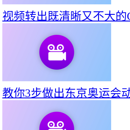
视频转出既清晰又不大的G