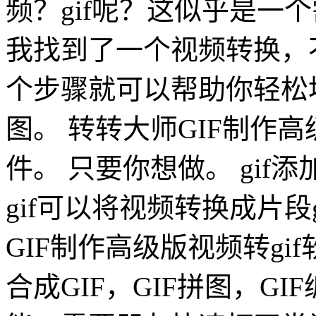
频？gif呢？这似乎是一
我找到了一个视频转换，不
个步骤就可以帮助你轻松地
图。 转转大师GIF制作高
件。 只要你想做。 gi
gif可以将视频转换成片段
GIF制作高级版视频转g
合成GIF，GIF拼图，GI