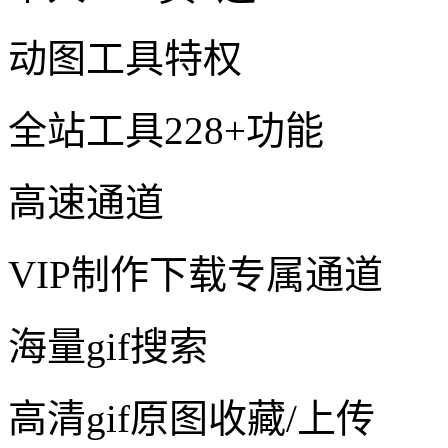
动图工具特权
全站工具228+功能
高速通道
VIP制作下载专属通道
海量gif搜索
高清gif原图收藏/上传