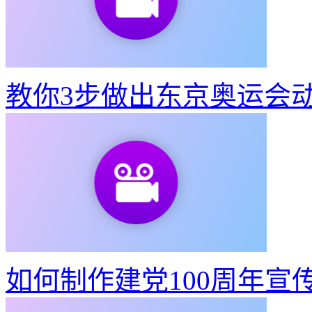
教你3步做出东京奥运会
教你3步做出东京奥运会