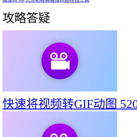
相关功能
怎么把mov视频转成gif
怎么将一张gif图变成视频
怎么把视频做成
图
cs6视频怎么转换成gif图
视频gif动图怎么制作
视频变成gif怎
为手机怎么视频转gif
ae制作gif
免费视频转gif的软件
怎么用视频
做成gif ios
怎么把视频做成gif图在线工具
攻略答疑