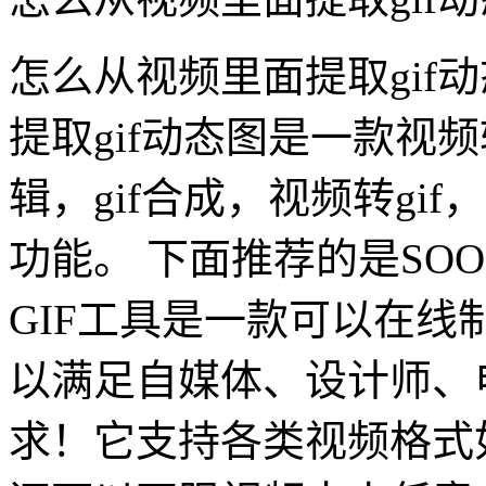
怎么从视频里面提取gif
提取gif动态图是一款视频
辑，gif合成，视频转gif，
功能。 下面推荐的是SOO
GIF工具是一款可以在
以满足自媒体、设计师、
求！它支持各类视频格式如