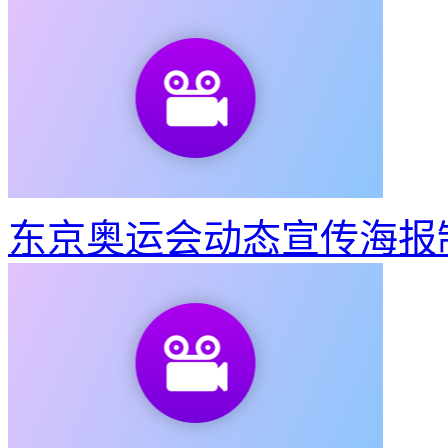
如何制作建党100周年宣
东京奥运会动态宣传海报