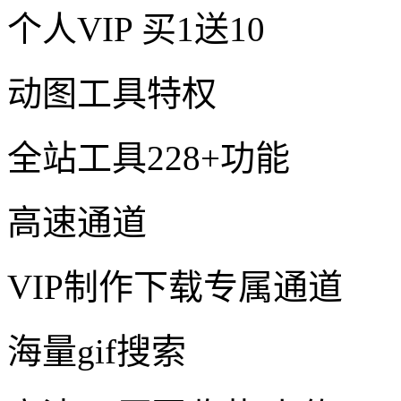
个人VIP
买1送10
动图工具特权
全站工具228+功能
高速通道
VIP制作下载专属通道
海量gif搜索