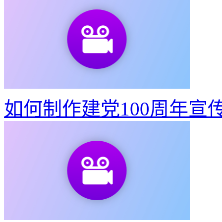
如何制作建党100周年宣
如何制作建党100周年宣