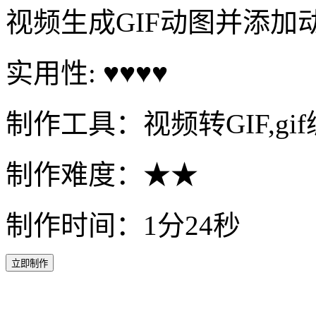
视频生成GIF动图并添加
实用性: ♥♥♥♥
制作工具：视频转GIF,gi
制作难度：★★
制作时间：1分24秒
立即制作