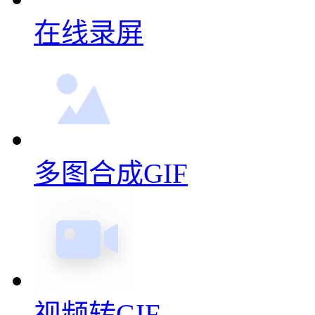
更多动图制作功能
在线录屏
多图合成GIF