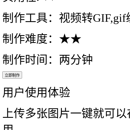
制作工具：视频转GIF,gi
制作难度：★★
制作时间：两分钟
立即制作
用户使用体验
上传多张图片一键就可以在
用