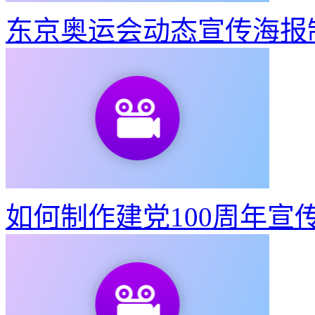
东京奥运会动态宣传海报
如何制作建党100周年宣