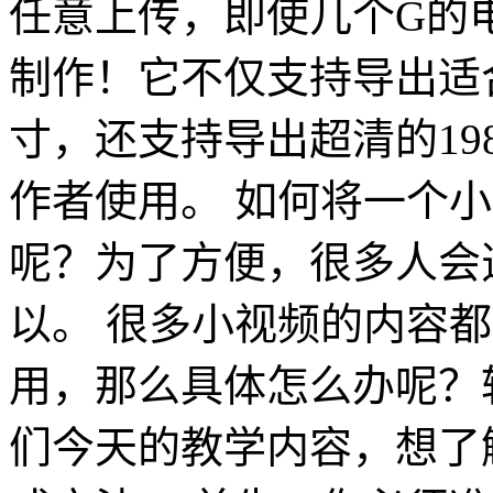
任意上传，即使几个G的
制作！它不仅支持导出适
寸，还支持导出超清的19
作者使用。 如何将一个小
呢？为了方便，很多人会
以。 很多小视频的内容
用，那么具体怎么办呢？转
们今天的教学内容，想了解