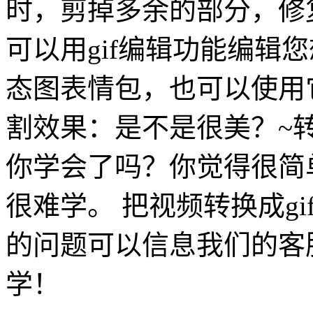
时，剪掉多余的部分，修
可以用gif编辑功能编辑
态图表情包，也可以使用它g
割效果：是不是很美？~转
你学会了吗？你觉得很简
很难学。 把视频转换成g
的问题可以信息我们的客
学！