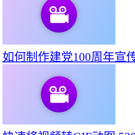
如何制作建党100周年宣