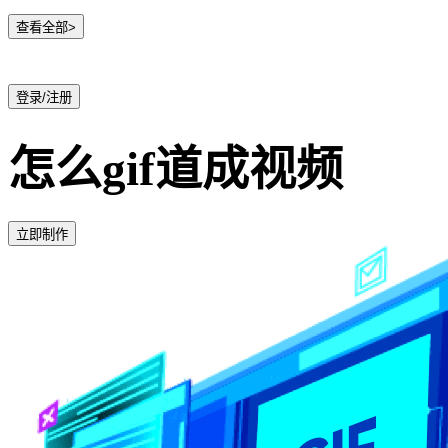
查看全部>
登录/注册
怎么gif道成视频
立即制作