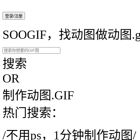
登录/注册
SOOGIF，找动图做动图.g
搜索
OR
制作动图.GIF
热门搜索：
/不用ps，1分钟制作动图/