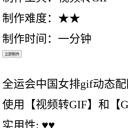
制作难度：★★
制作时间：一分钟
立即制作
全运会中国女排gif动态配
使用【视频转GIF】和【
实用性: ♥♥