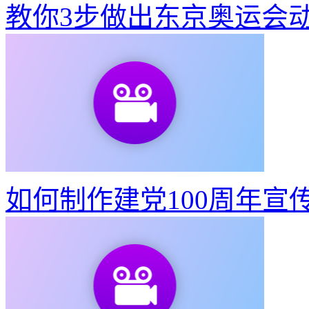
教你3步做出东京奥运会
如何制作建党100周年宣