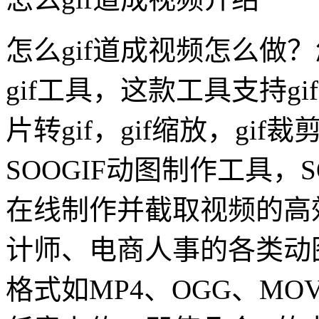
怎么gif道成视频怎么做？
gif工具，这款工具支持gi
片转gif，gif缩放，gi
SOOGIF动图制作工具，S
在线制作并截取视频的高
计师、电商人事的各类动
格式如MP4、OGG、M