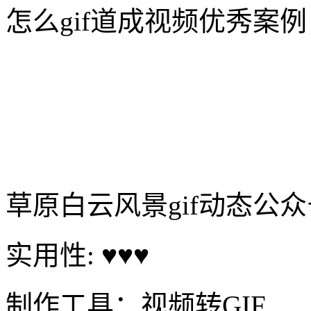
怎么gif道成视频优秀案例
草原白云风景gif动态公
实用性: ♥♥♥
制作工具：视频转GIF