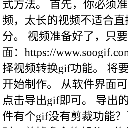
式方法。 首先，你必须准
频，太长的视频不适合直
分。 视频准备好了，只要
面：https://www.soogif
择视频转换gif功能。 
开始制作。 从软件界面
点击导出gif即可。 导出
件有个gif没有剪裁功能？