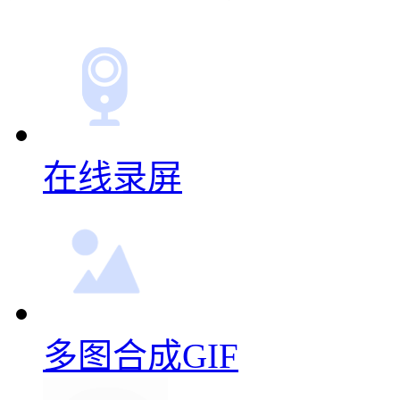
在线录屏
多图合成GIF