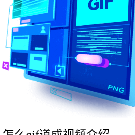
怎么gif道成视频介绍