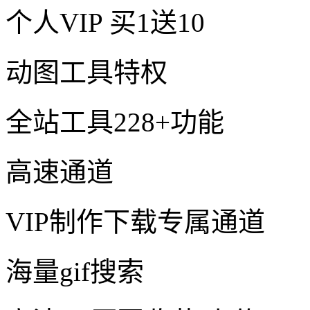
个人VIP
买1送10
动图工具特权
全站工具228+功能
高速通道
VIP制作下载专属通道
海量gif搜索