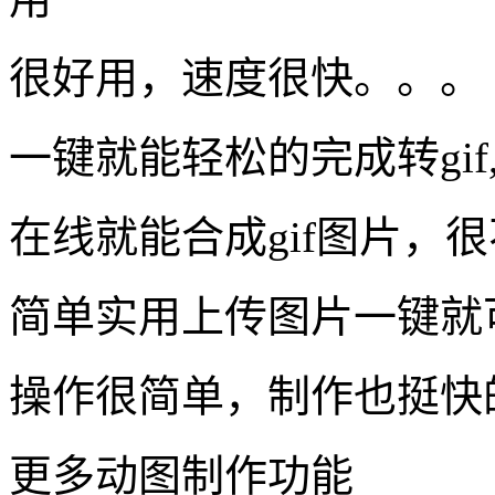
很好用，速度很快。。。
一键就能轻松的完成转gif
在线就能合成gif图片，
简单实用上传图片一键就
操作很简单，制作也挺快
更多动图制作功能