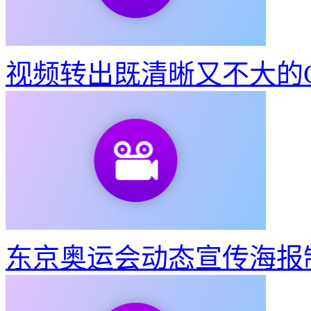
视频转出既清晰又不大的G
东京奥运会动态宣传海报