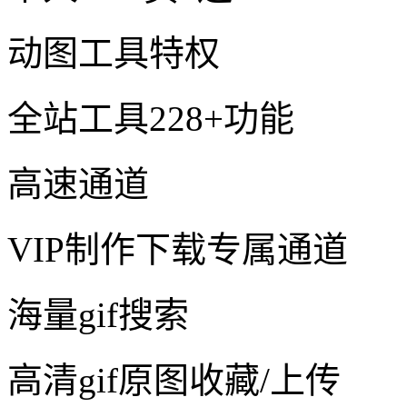
动图工具特权
全站工具228+功能
高速通道
VIP制作下载专属通道
海量gif搜索
高清gif原图收藏/上传