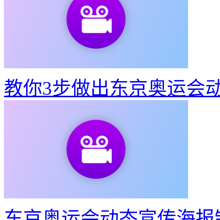
教你3步做出东京奥运会
东京奥运会动态宣传海报