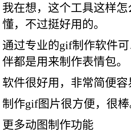
我在想，这个工具这样怎
懂，不过挺好用的。
通过专业的gif制作软件
伴都是用来制作表情包。
软件很好用，非常简便容
制作gif图片很方便，很棒
更多动图制作功能