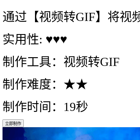
通过【视频转GIF】将视
实用性: ♥♥♥
制作工具：视频转GIF
制作难度：★★
制作时间：19秒
立即制作