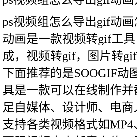
ps视频组怎么导出gif动画
动画是一款视频转gif工具
成，视频转gif，图片转gi
下面推荐的是SOOGIF动图
具是一款可以在线制作并
足自媒体、设计师、电商
支持各类视频格式如MP4