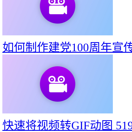
如何制作建党100周年宣
快速将视频转GIF动图
51