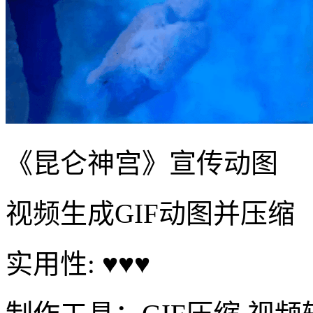
《昆仑神宫》宣传动图
视频生成GIF动图并压缩
实用性: ♥♥♥