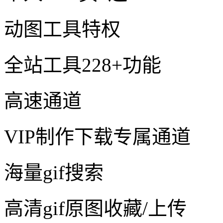
动图工具特权
全站工具228+功能
高速通道
VIP制作下载专属通道
海量gif搜索
高清gif原图收藏/上传