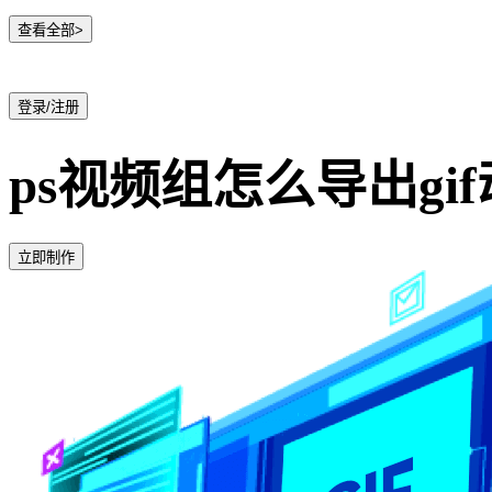
查看全部>
登录/注册
ps视频组怎么导出gi
立即制作