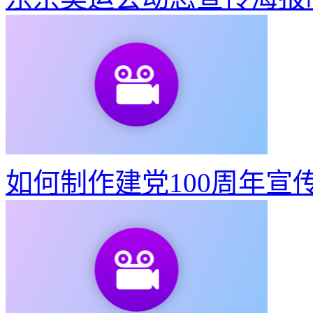
如何制作建党100周年宣