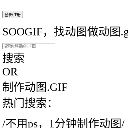
登录/注册
SOOGIF，找动图做动图.g
搜索
OR
制作动图.GIF
热门搜索：
/不用ps，1分钟制作动图/