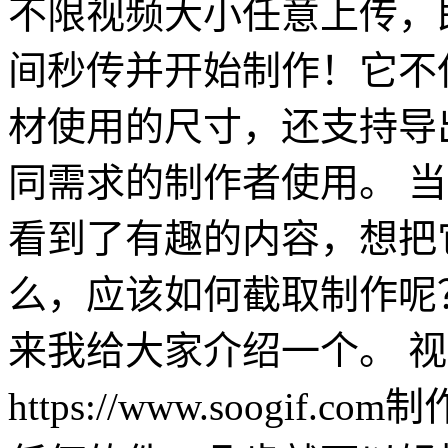
不限视频大小任意上传，
间秒传并开始制作！它不
材使用的尺寸，还支持导出
同需求的制作者使用。 
看到了有趣的内容，想把它
么，应该如何截取制作呢？
来我给大家介绍一个。 视频
https://www.soog