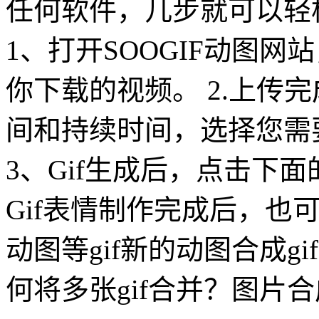
任何软件，几步就可以轻松
1、打开SOOGIF动图网
你下载的视频。 2.上传
间和持续时间，选择您需要
3、Gif生成后，点击下
Gif表情制作完成后，也可
动图等gif新的动图合成g
何将多张gif合并？图片