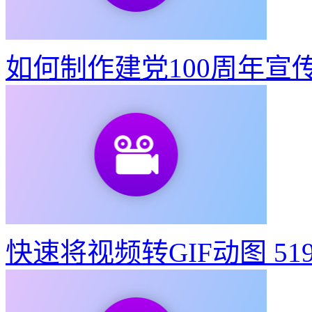
如何制作建党100周年宣
快速将视频转GIF动图
51