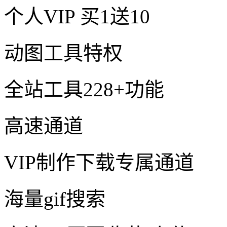
个人VIP
买1送10
动图工具特权
全站工具228+功能
高速通道
VIP制作下载专属通道
海量gif搜索