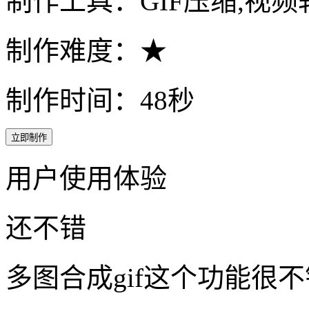
制作工具：GIF压缩,视频转
制作难度：★
制作时间：48秒
立即制作
用户使用体验
还不错
多图合成gif这个功能很