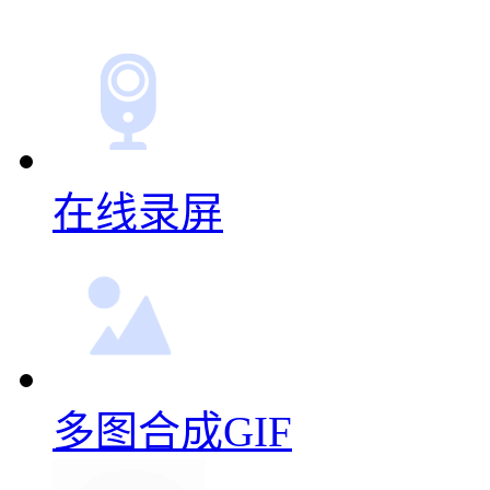
在线录屏
多图合成GIF