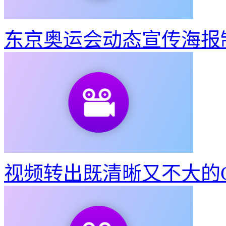
东京奥运会动态宣传海报
视频转出既清晰又不大的G