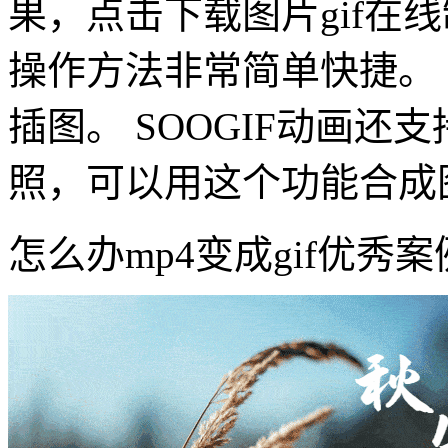
果，点击下载图片gif在线
操作方法非常简单快捷。
插图。 SOOGIF动画还
照，可以用这个功能合成
怎么办mp4变成gif优秀案