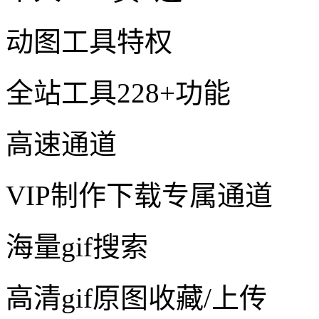
动图工具特权
全站工具228+功能
高速通道
VIP制作下载专属通道
海量gif搜索
高清gif原图收藏/上传