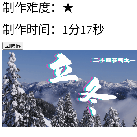
制作难度：★
制作时间：1分17秒
立即制作