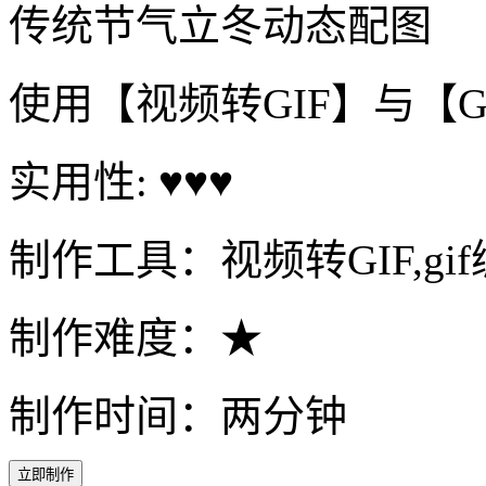
传统节气立冬动态配图
使用【视频转GIF】与【
实用性: ♥♥♥
制作工具：视频转GIF,gi
制作难度：★
制作时间：两分钟
立即制作