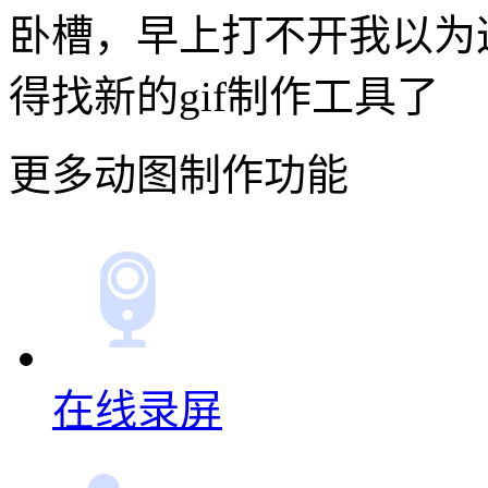
卧槽，早上打不开我以为
得找新的gif制作工具了
更多动图制作功能
在线录屏