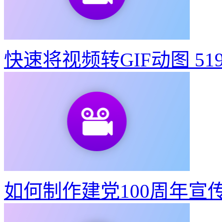
快速将视频转GIF动图
51
如何制作建党100周年宣