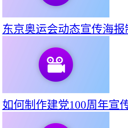
东京奥运会动态宣传海报
如何制作建党100周年宣