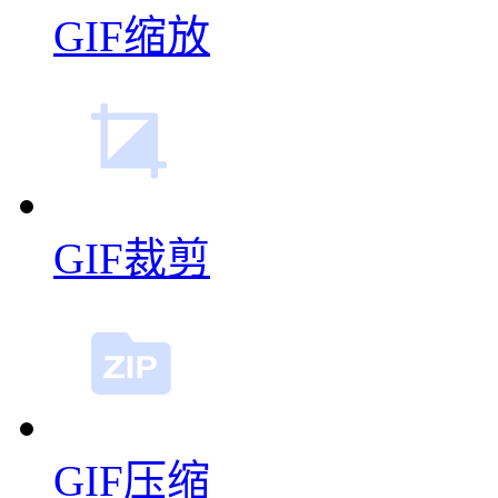
GIF缩放
GIF裁剪
GIF压缩