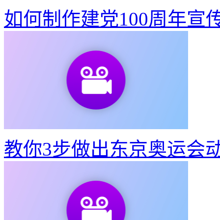
如何制作建党100周年宣
教你3步做出东京奥运会