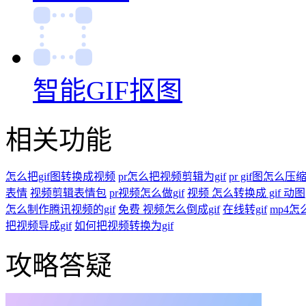
智能GIF抠图
相关功能
怎么把gif图转换成视频
pr怎么把视频剪辑为gif
pr gif图怎么压
表情
视频剪辑表情包
pr视频怎么做gif
视频 怎么转换成 gif 动图
怎么制作腾讯视频的gif
免费 视频怎么倒成gif
在线转gif
mp4怎
把视频导成gif
如何把视频转换为gif
攻略答疑