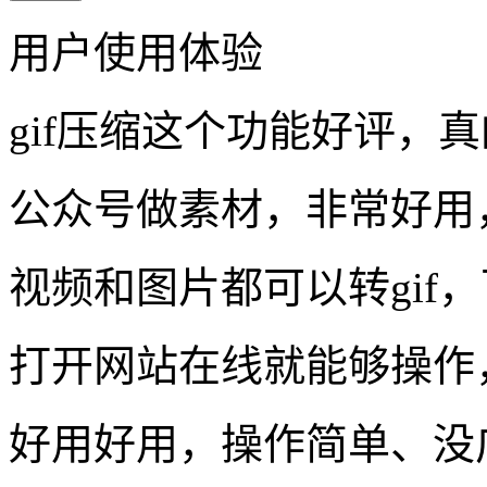
用户使用体验
gif压缩这个功能好评，
公众号做素材，非常好用
视频和图片都可以转gif
打开网站在线就能够操作
好用好用，操作简单、没