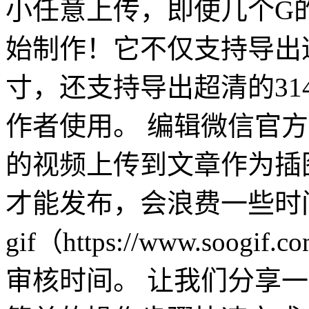
小任意上传，即使几个G
始制作！它不仅支持导出
寸，还支持导出超清的31
作者使用。 编辑微信官
的视频上传到文章作为插
才能发布，会浪费一些时
gif（https://www.so
审核时间。 让我们分享一