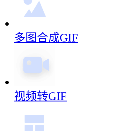
多图合成GIF
视频转GIF