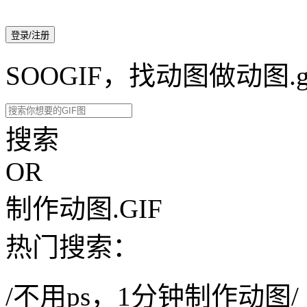
登录/注册
SOOGIF，找动图做动图.g
搜索
OR
制作动图.GIF
热门搜索：
/不用ps，1分钟制作动图/