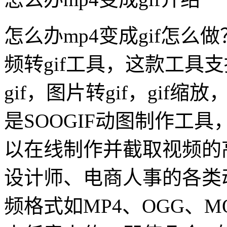
怎么办mp4变成gif怎么做
频转gif工具，这款工具支
gif，图片转gif，gif缩
是SOOGIF动图制作工具，
以在线制作并截取视频的
设计师、电商人事的各类
频格式如MP4、OGG、