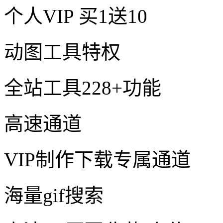
个人VIP
买1送10
动图工具特权
全站工具228+功能
高速通道
VIP制作下载专属通道
海量gif搜索