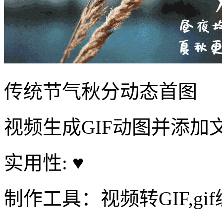
传统节气秋分动态首图
视频生成GIF动图并添加
实用性: ♥
制作工具：视频转GIF,gi