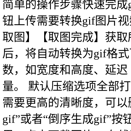
简单的操作步骤快速完成g
钮上传需要转换gif图片
取图】【取图完成】获取
后，将自动转换为gif格式
数，如宽度和高度、延迟
量。 默认压缩选项全部打
需要更高的清晰度，可以
gif”或者“倒序生成gif