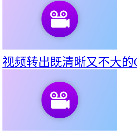
视频转出既清晰又不大的G