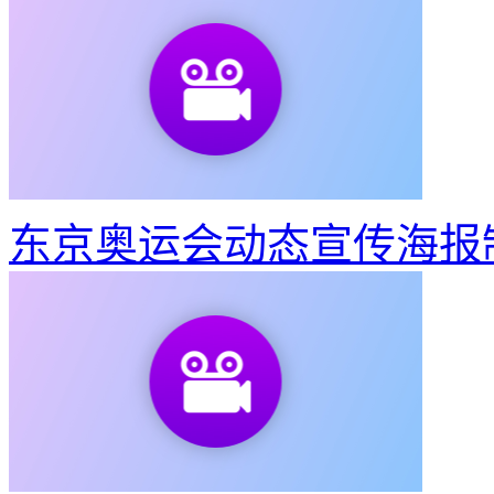
东京奥运会动态宣传海报