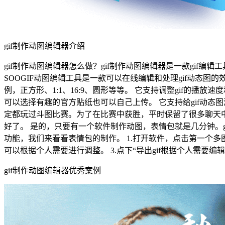
gif制作动图编辑器介绍
gif制作动图编辑器怎么做？gif制作动图编辑器是一款gif编辑工具
SOOGIF动图编辑工具是一款可以在线编辑和处理gif动态图
例，正方形、1:1、16:9、圆形等等。 它支持调整gif的播
可以选择有趣的官方贴纸也可以自己上传。 它支持给gif动
定都玩过斗图比赛。为了在比赛中获胜，平时保留了很多聊天
好了。 是的，只要有一个软件制作动图，表情包就是几分钟。g
功能，我们来看看表情包的制作。 1.打开软件，点击第一个多
可以根据个人需要进行调整。 3.点下“导出gif根据个人需要
gif制作动图编辑器优秀案例