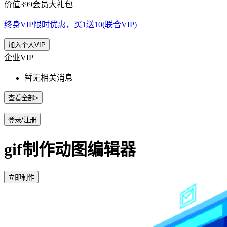
价值399会员大礼包
终身VIP限时优惠，买1送10(联合VIP)
加入个人VIP
企业VIP
暂无相关消息
查看全部>
登录/注册
gif制作动图编辑器
立即制作