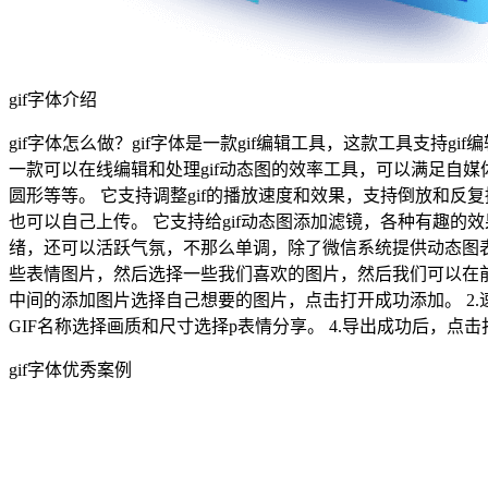
gif字体介绍
gif字体怎么做？gif字体是一款gif编辑工具，这款工具支持gif编
一款可以在线编辑和处理gif动态图的效率工具，可以满足自媒体
圆形等等。 它支持调整gif的播放速度和效果，支持倒放和反复
也可以自己上传。 它支持给gif动态图添加滤镜，各种有趣
绪，还可以活跃气氛，不那么单调，除了微信系统提供动态图
些表情图片，然后选择一些我们喜欢的图片，然后我们可以在前后匹配，如
中间的添加图片选择自己想要的图片，点击打开成功添加。 2.
GIF名称选择画质和尺寸选择p表情分享。 4.导出成功后，点
gif字体优秀案例