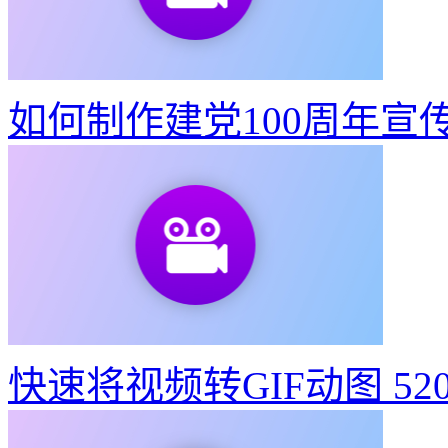
如何制作建党100周年宣
快速将视频转GIF动图
52