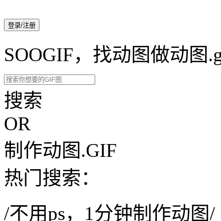
登录/注册
SOOGIF，找动图做动图.g
搜索
OR
制作动图.GIF
热门搜索：
/不用ps，1分钟制作动图/