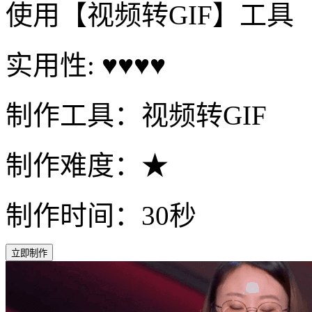
使用【视频转GIF】工具
实用性: ♥♥♥♥
制作工具：视频转GIF
制作难度：★
制作时间：30秒
立即制作