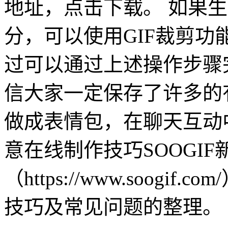
地址，点击下载。 如果生
分，可以使用GIF裁剪
过可以通过上述操作步骤完
信大家一定保存了许多的
做成表情包，在聊天互动中
意在线制作技巧SOOGI
（https://www.soog
技巧及常见问题的整理。