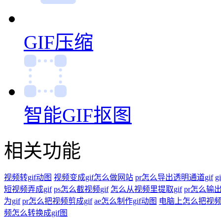
GIF压缩
智能GIF抠图
相关功能
视频转gif动图
视频变成gif怎么做网站
pr怎么导出透明通道gif
短视频弄成gif
ps怎么截视频gif
怎么从视频里提取gif
pr怎么输出
为gif
pr怎么把视频剪成gif
ae怎么制作gif动图
电脑上怎么把视频转
频怎么转换成gif图