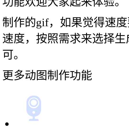
功能欢迎大家起来体验。
制作的gif，如果觉得速
速度，按照需求来选择生成的
可。
更多动图制作功能