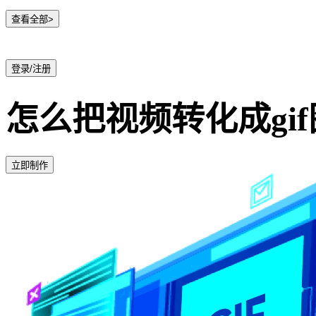
查看全部>
登录/注册
怎么把视频转化成gi
立即制作