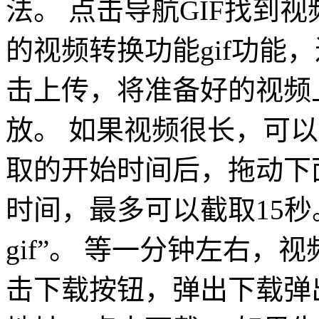
法。 点击导航GIF找到视
的视频转换功能gif功能，
击上传，将准备好的视频
放。 如果视频很长，可
取的开始时间后，拖动下
时间，最多可以截取15秒。
gif”。 等一分钟左右，
击下载按钮，弹出下载弹