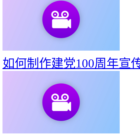
如何制作建党100周年宣