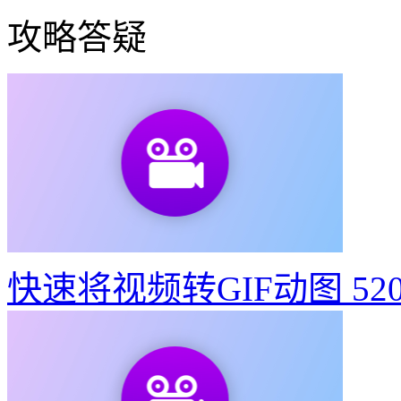
攻略答疑
快速将视频转GIF动图
52