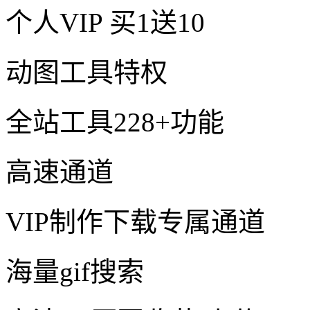
个人VIP
买1送10
动图工具特权
全站工具228+功能
高速通道
VIP制作下载专属通道
海量gif搜索