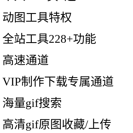
动图工具特权
全站工具228+功能
高速通道
VIP制作下载专属通道
海量gif搜索
高清gif原图收藏/上传