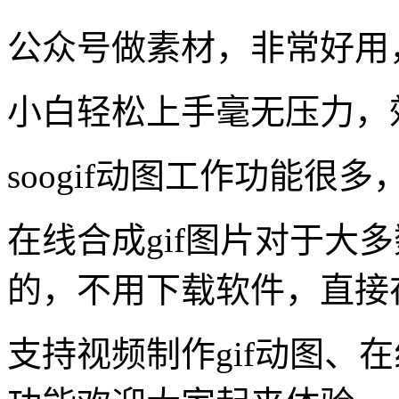
公众号做素材，非常好用
小白轻松上手毫无压力，
soogif动图工作功能很
在线合成gif图片对于大
的，不用下载软件，直接
支持视频制作gif动图、