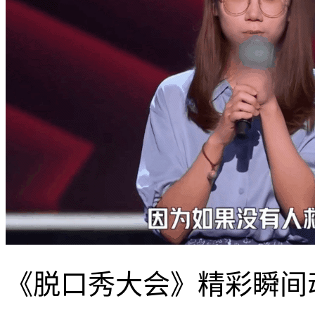
《脱口秀大会》精彩瞬间