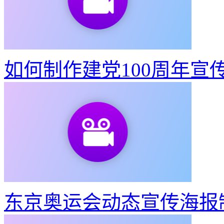
如何制作建党100周年宣
东京奥运会动态宣传海报