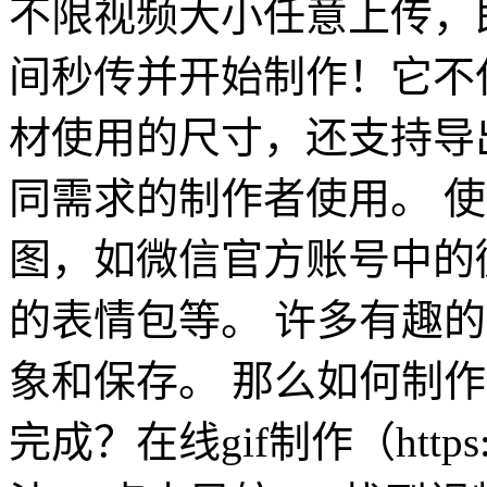
不限视频大小任意上传，
间秒传并开始制作！它不
材使用的尺寸，还支持导出
同需求的制作者使用。 
图，如微信官方账号中的微
的表情包等。 许多有趣
象和保存。 那么如何制作
完成？在线gif制作（https://