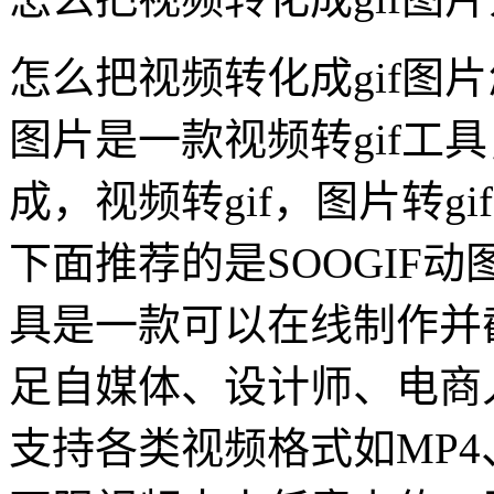
怎么把视频转化成gif图片
图片是一款视频转gif工具
成，视频转gif，图片转gi
下面推荐的是SOOGIF动图
具是一款可以在线制作并
足自媒体、设计师、电商
支持各类视频格式如MP4