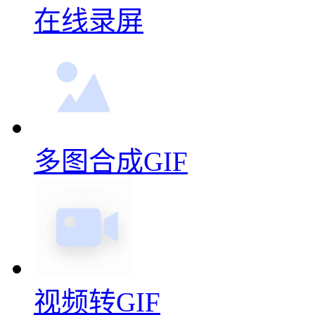
在线录屏
多图合成GIF
视频转GIF