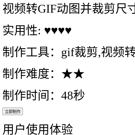
视频转GIF动图并裁剪尺
实用性: ♥♥♥♥
制作工具：gif裁剪,视频转
制作难度：★★
制作时间：48秒
立即制作
用户使用体验