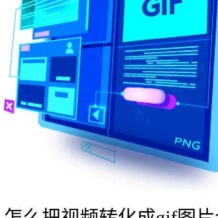
怎么把视频转化成gif图