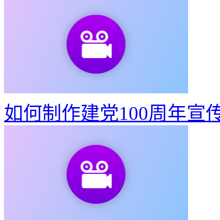
如何制作建党100周年宣