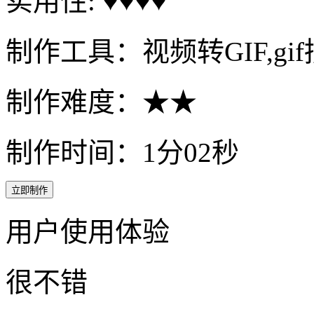
实用性: ♥♥♥♥
制作工具：视频转GIF,gi
制作难度：★★
制作时间：1分02秒
立即制作
用户使用体验
很不错