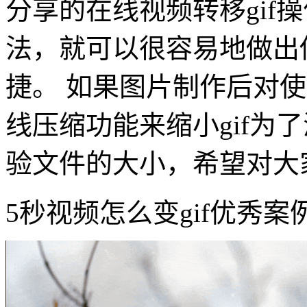
分享的在线视频转移gif
法，就可以很容易地做出你
捷。 如果图片制作后对
线压缩功能来缩小gif为
验文件的大小，希望对大
5秒视频怎么变gif优秀案