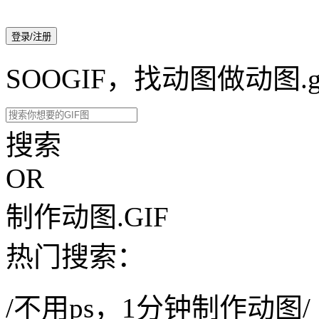
登录/注册
SOOGIF，找动图做动图.g
搜索
OR
制作动图.GIF
热门搜索：
/不用ps，1分钟制作动图/