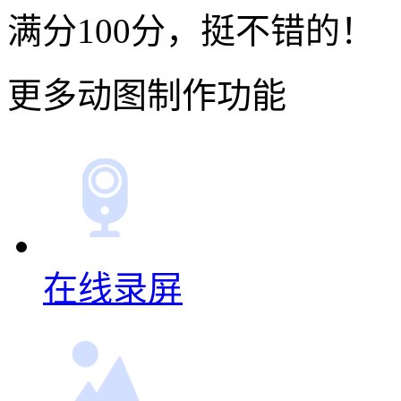
满分100分，挺不错的！
更多动图制作功能
在线录屏