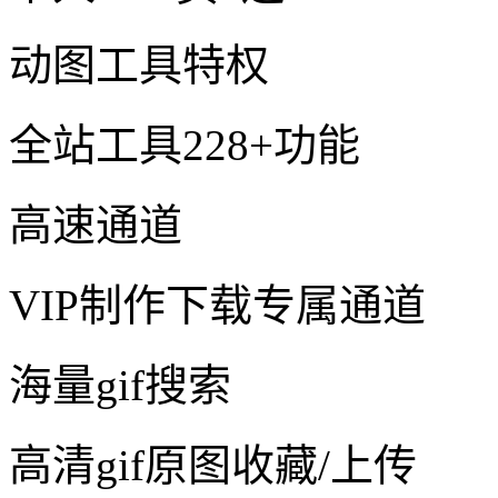
动图工具特权
全站工具228+功能
高速通道
VIP制作下载专属通道
海量gif搜索
高清gif原图收藏/上传