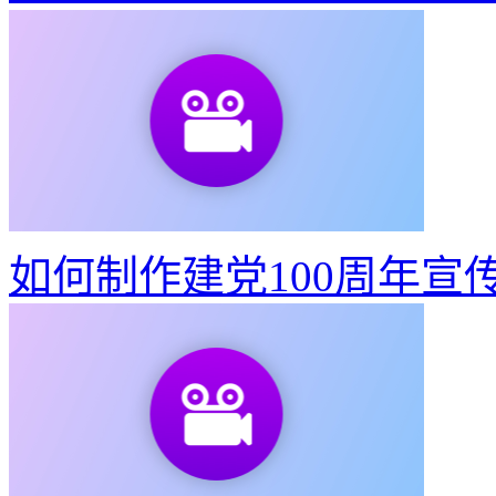
如何制作建党100周年宣