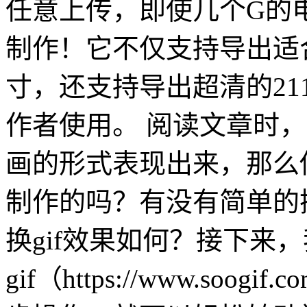
任意上传，即使几个G的
制作！它不仅支持导出适
寸，还支持导出超清的21
作者使用。 阅读文章时，
画的形式表现出来，那么
制作的吗？有没有简单的
换gif效果如何？接下来
gif（https://www.so