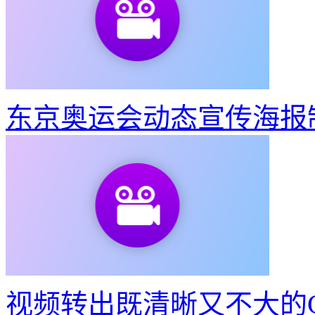
东京奥运会动态宣传海报
视频转出既清晰又不大的G