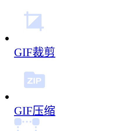
GIF裁剪
GIF压缩