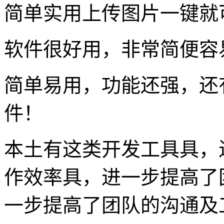
简单实用上传图片一键就
软件很好用，非常简便容
简单易用，功能还强，还
件！
本土有这类开发工具具，
作效率具，进一步提高了
一步提高了团队的沟通及