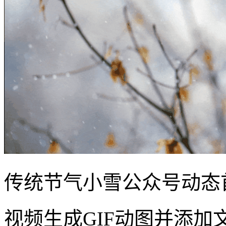
传统节气小雪公众号动态
视频生成GIF动图并添加