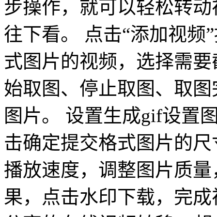
步操作，就可以轻松转动视
往下看。 点击“添加视频
式图片的视频，选择需要
始取图、停止取图、取图
图片。 设置生成gif设
击确定提交格式图片的尺
播放速度，调整图片质量
果，点击水印下载，完成视