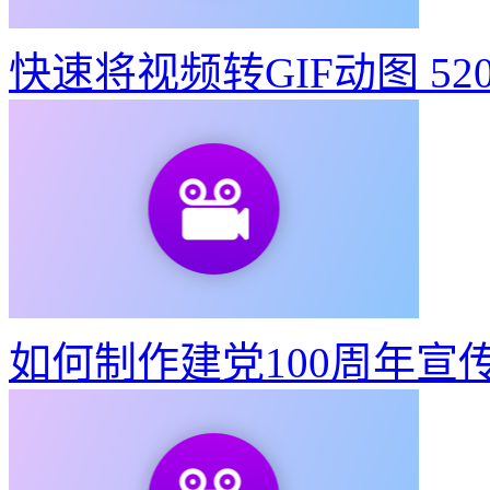
快速将视频转GIF动图
52
如何制作建党100周年宣