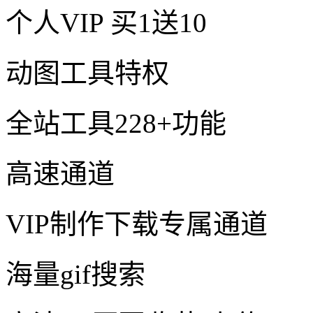
个人VIP
买1送10
动图工具特权
全站工具228+功能
高速通道
VIP制作下载专属通道
海量gif搜索