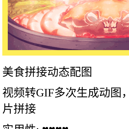
美食拼接动态配图
视频转GIF多次生成动图
片拼接