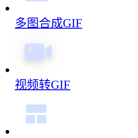
多图合成GIF
视频转GIF