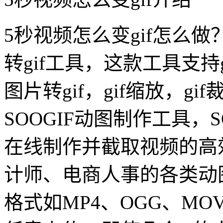
5秒视频怎么变gif怎么做
转gif工具，这款工具支持g
图片转gif，gif缩放，g
SOOGIF动图制作工具，S
在线制作并截取视频的高
计师、电商人事的各类动
格式如MP4、OGG、M