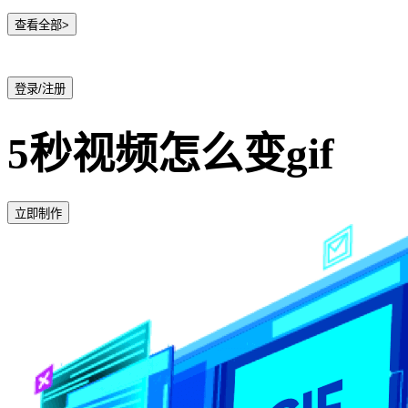
查看全部>
登录/注册
5秒视频怎么变gif
立即制作