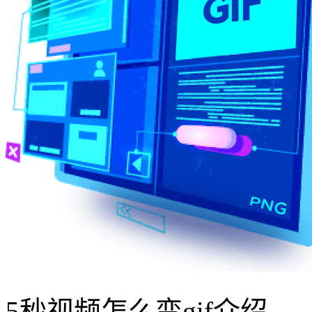
5秒视频怎么变gif介绍