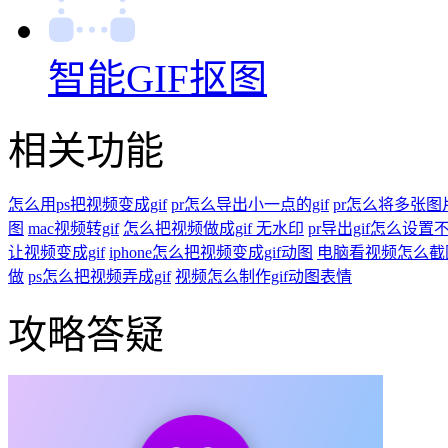
智能GIF抠图
相关功能
怎么用ps把视频变成gif
pr怎么导出小一点的gif
pr怎么将多张图片
图
mac视频转gif
怎么把视频做成gif 无水印
pr导出gif怎么设置
让视频变成gif
iphone怎么把视频变成gif动图
电脑看视频怎么截图
做
ps怎么把视频弄成gif
视频怎么制作gif动图表情
攻略答疑