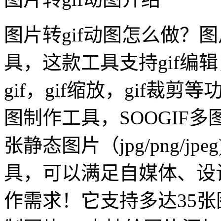
图片转gif动图怎么做？图
具，这款工具支持gif编辑
gif，gif缩放，gif裁剪
图制作工具，SOOGIF
张静态图片（jpg/png/j
具，可以满足自媒体、设
作需求！它支持多达35