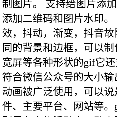
制图片。 支持给图片添
添加二维码和图片水印。
效，抖动，渐变，抖音故障
同的背景和边框，可以制作圆
宽屏等各种形状的gif它
符合微信公众号的大小输出
动画被广泛使用，可以说
件、主要平台、网站等。g