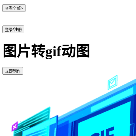
查看全部>
登录/注册
图片转gif动图
立即制作