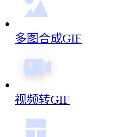
多图合成GIF
视频转GIF