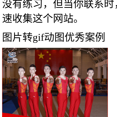
没有练习，但当你联系时
速收集这个网站。
图片转gif动图优秀案例