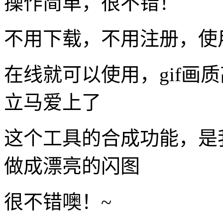
操作简单，很不错！
不用下载，不用注册，使
在线就可以使用，gif画
立马爱上了
这个工具的合成功能，是
做成漂亮的闪图
很不错噢！~