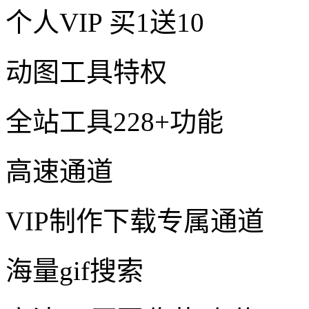
个人VIP
买1送10
动图工具特权
全站工具228+功能
高速通道
VIP制作下载专属通道
海量gif搜索