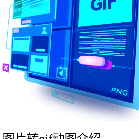
图片转gif动图介绍