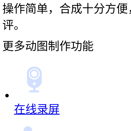
操作简单，合成十分方便，
评。
更多动图制作功能
在线录屏