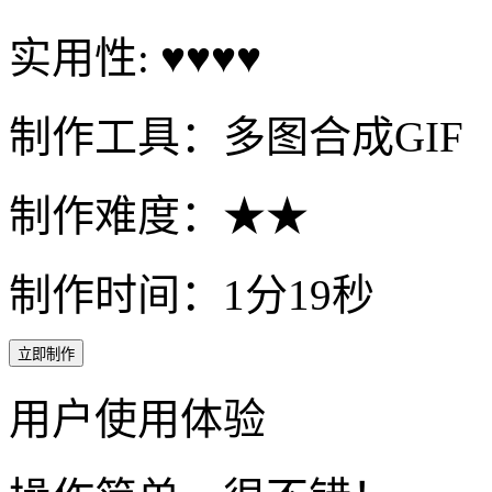
实用性: ♥♥♥♥
制作工具：多图合成GIF
制作难度：★★
制作时间：1分19秒
立即制作
用户使用体验