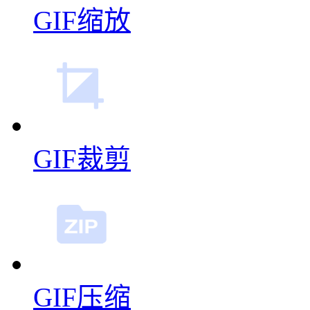
GIF缩放
GIF裁剪
GIF压缩