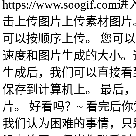
https://www.soogi
击上传图片上传素材图片
可以按顺序上传。 您可
速度和图片生成的大小。选
生成后，我们可以直接看
保存到计算机上。 最后
片。 好看吗？~ 看完后
我们认为困难的事情，只