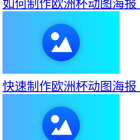
如何制作欧洲杯动图海报
快速制作欧洲杯动图海报