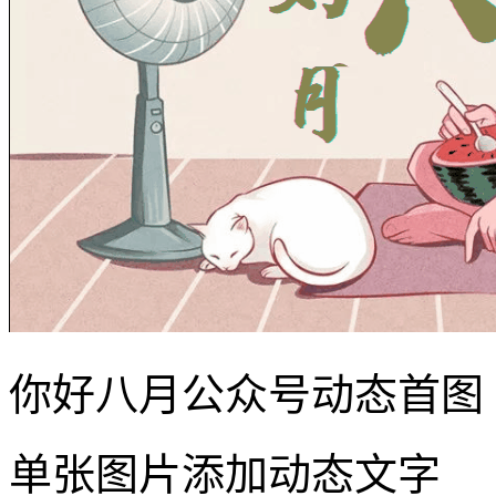
你好八月公众号动态首图
单张图片添加动态文字