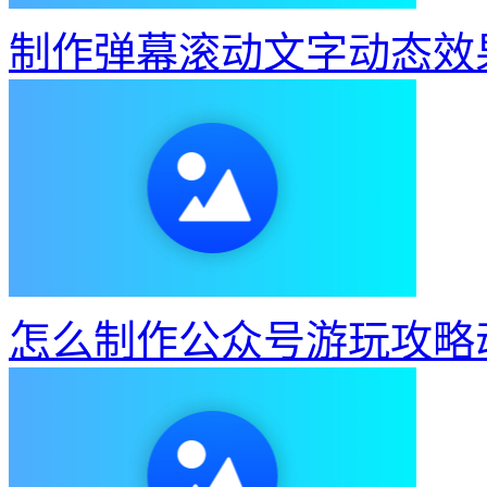
制作弹幕滚动文字动态效
怎么制作公众号游玩攻略