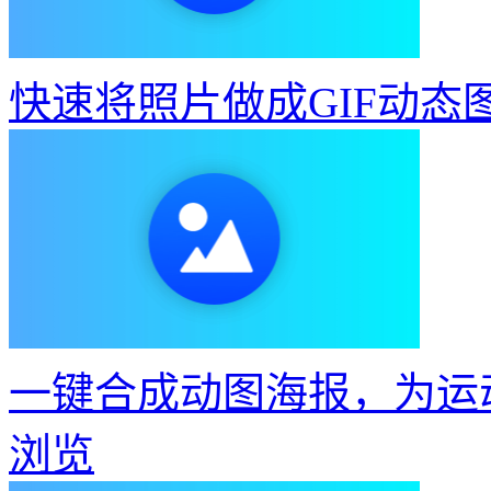
快速将照片做成GIF动态
一键合成动图海报，为运
浏览