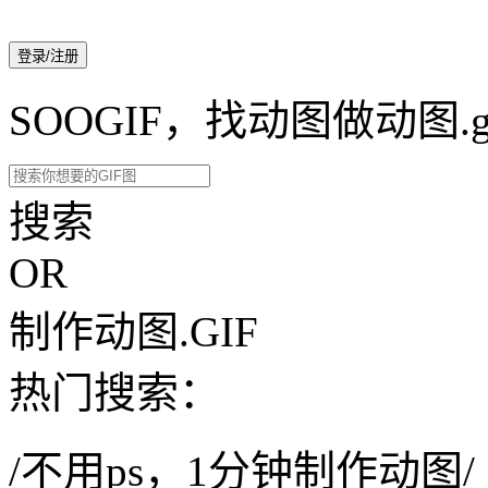
登录/注册
SOOGIF，找动图做动图.g
搜索
OR
制作动图.GIF
热门搜索：
/不用ps，1分钟制作动图/