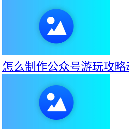
怎么制作公众号游玩攻略