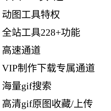
动图工具特权
全站工具228+功能
高速通道
VIP制作下载专属通道
海量gif搜索
高清gif原图收藏/上传