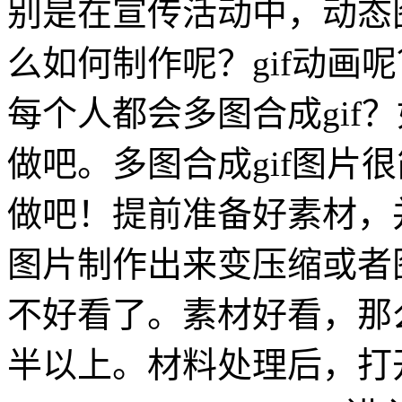
别是在宣传活动中，动态
么如何制作呢？gif动画
每个人都会多图合成gif
做吧。多图合成gif图片
做吧！提前准备好素材，
图片制作出来变压缩或者
不好看了。素材好看，那么
半以上。材料处理后，打