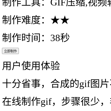
制作工具：GIF压缩,视频转
制作难度：★★
制作时间：38秒
立即制作
用户使用体验
十分省事，合成的gif图
在线制作gif，步骤很少