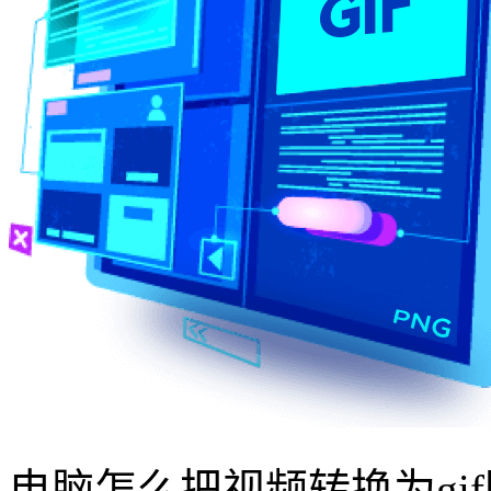
电脑怎么把视频转换为gi