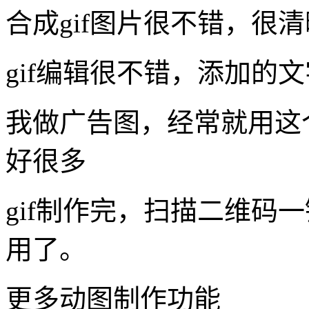
合成gif图片很不错，很
gif编辑很不错，添加的
我做广告图，经常就用这个
好很多
gif制作完，扫描二维码
用了。
更多动图制作功能