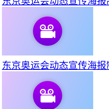
东京奥运会动态宣传海报
东京奥运会动态宣传海报