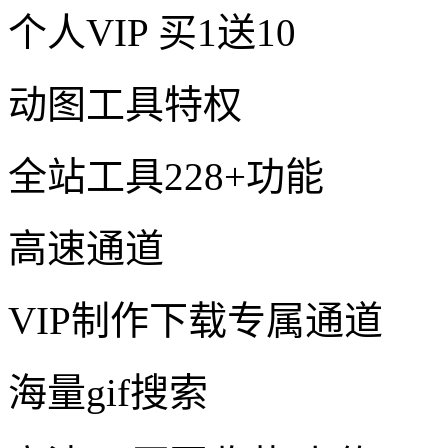
个人VIP
买1送10
动图工具特权
全站工具228+功能
高速通道
VIP制作下载专属通道
海量gif搜索