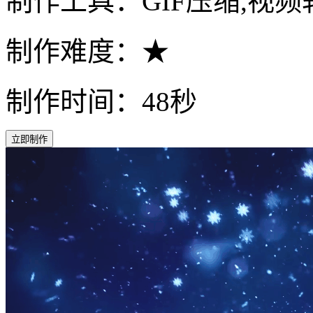
制作工具：GIF压缩,视频转
制作难度：★
制作时间：48秒
立即制作