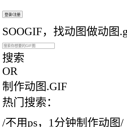
登录/注册
SOOGIF，找动图做动图.g
搜索
OR
制作动图.GIF
热门搜索：
/不用ps，1分钟制作动图/