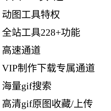
动图工具特权
全站工具228+功能
高速通道
VIP制作下载专属通道
海量gif搜索
高清gif原图收藏/上传