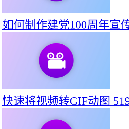
如何制作建党100周年宣
快速将视频转GIF动图
51