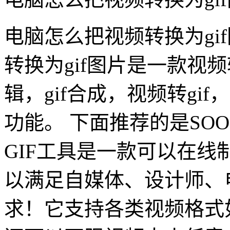
电脑怎么把视频转换为gi
转换为gif图片是一款视频
辑，gif合成，视频转gif，
功能。 下面推荐的是SOO
GIF工具是一款可以在
以满足自媒体、设计师、
求！它支持各类视频格式如