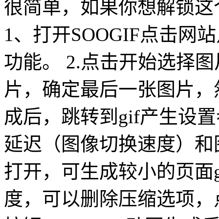
很简单，如果你想解锁这
1、打开SOOGIF点击网
功能。 2.点击开始选择
片，确定最后一张图片，然
成后，跳转到gif产生设
延迟（图像切换速度）和
打开，可生成较小的页面g
度，可以删除压缩选项，点击