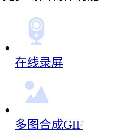
在线录屏
多图合成GIF