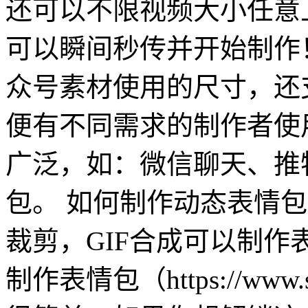
还可以不限视频大小任意
可以瞬间秒传并开始制作
众号素材使用的尺寸，还支
便有不同需求的制作者使
广泛，如：微信聊天、推
包。 如何制作动态表情包
裁剪，GIF合成可以制
制作表情包（https://www