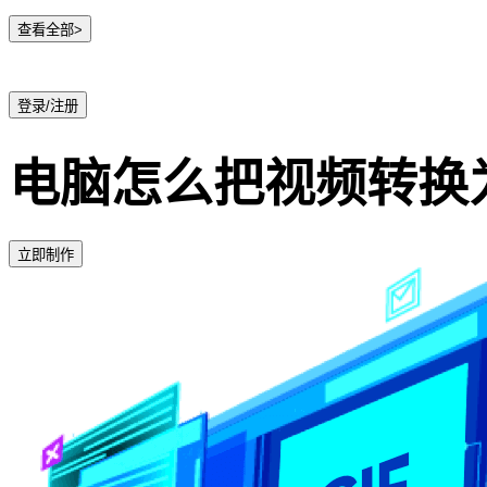
查看全部>
登录/注册
电脑怎么把视频转换为
立即制作