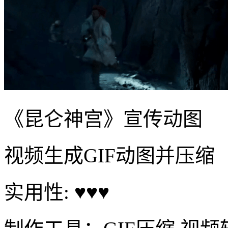
《昆仑神宫》宣传动图
视频生成GIF动图并压缩
实用性: ♥♥♥