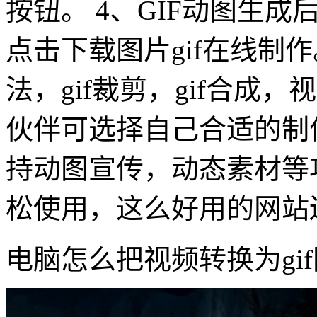
按钮。 4、GIF动图生
点击下载图片gif在线制
法，gif裁剪，gif合成
伙伴可选择自己合适的制作
持动图宣传，动态素材等
松使用，这么好用的网站
电脑怎么把视频转换为gi