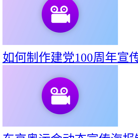
如何制作建党100周年宣