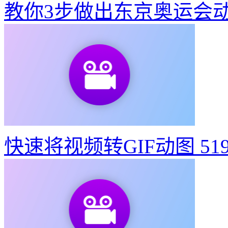
教你3步做出东京奥运会
快速将视频转GIF动图
51