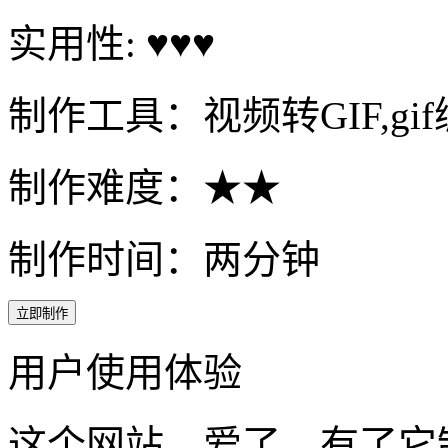
实用性: ♥♥♥
制作工具：视频转GIF,gi
制作难度：★★
制作时间：两分钟
立即制作
用户使用体验
这个网站，爱了，有了它制