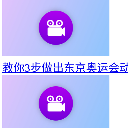
教你3步做出东京奥运会