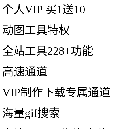
个人VIP
买1送10
动图工具特权
全站工具228+功能
高速通道
VIP制作下载专属通道
海量gif搜索