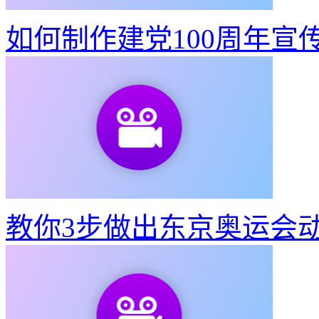
如何制作建党100周年宣
教你3步做出东京奥运会