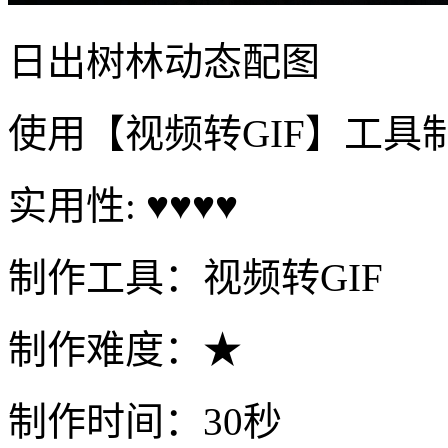
日出树林动态配图
使用【视频转GIF】工具
实用性: ♥♥♥♥
制作工具：视频转GIF
制作难度：★
制作时间：30秒