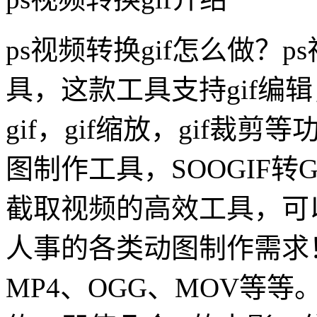
ps视频转换gif怎么做？p
具，这款工具支持gif编辑
gif，gif缩放，gif裁剪
图制作工具，SOOGIF转
截取视频的高效工具，可
人事的各类动图制作需求
MP4、OGG、MOV等