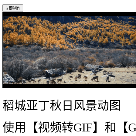
立即制作
稻城亚丁秋日风景动图
使用【视频转GIF】和【