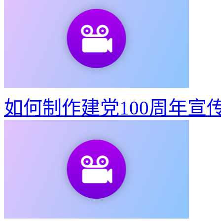
如何制作建党100周年宣