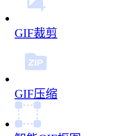
GIF裁剪
GIF压缩