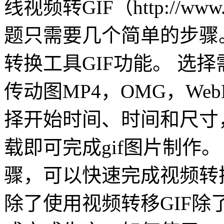
线视频转GIF（http://www
题只需要几个简单的步骤。
转换工具GIF功能。 选择
传动图MP4，OMG，We
择开始时间、时间和尺寸
载即可完成gif图片制作
骤，可以快速完成视频转换
除了使用视频转移GIF除