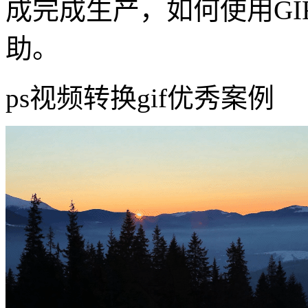
成完成生产，如何使用G
助。
ps视频转换gif优秀案例