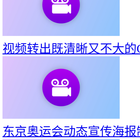
视频转出既清晰又不大的G
东京奥运会动态宣传海报