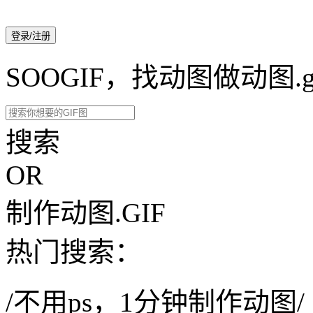
登录/注册
SOOGIF，找动图做动图.g
搜索
OR
制作动图.GIF
热门搜索：
/不用ps，1分钟制作动图/