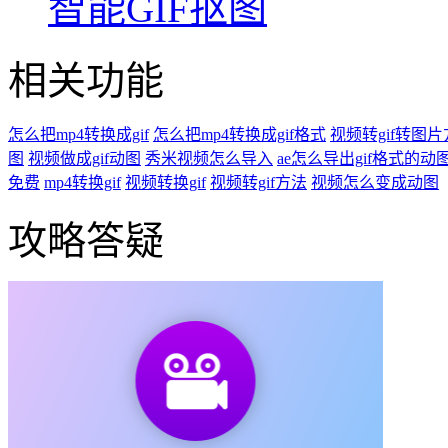
智能GIF抠图
相关功能
怎么把mp4转换成gif
怎么把mp4转换成gif格式
视频转gif转图
图
视频做成gif动图
秀米视频怎么导入
ae怎么导出gif格式的动
免费
mp4转换gif
视频转换gif
视频转gif方法
视频怎么变成动图
攻略答疑