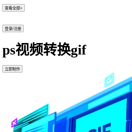
查看全部>
登录/注册
ps视频转换gif
立即制作