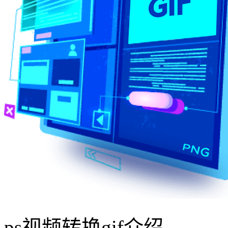
ps视频转换gif介绍