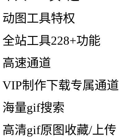
动图工具特权
全站工具228+功能
高速通道
VIP制作下载专属通道
海量gif搜索
高清gif原图收藏/上传