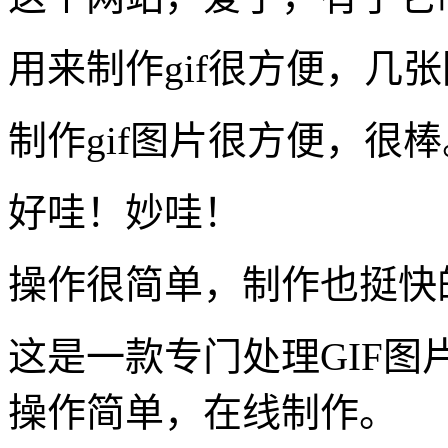
用来制作gif很方便，几张
制作gif图片很方便，很棒
好哇！妙哇！
操作很简单，制作也挺快
这是一款专门处理GIF图
操作简单，在线制作。