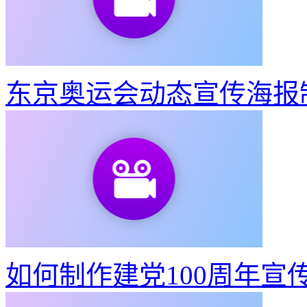
东京奥运会动态宣传海报
如何制作建党100周年宣