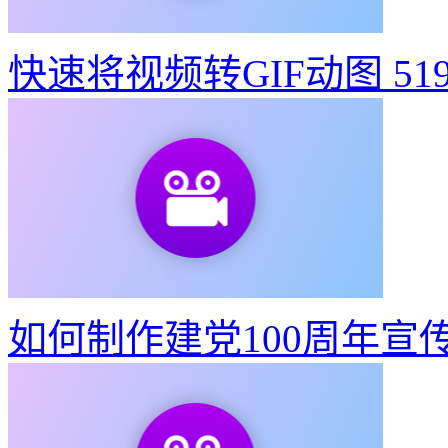
快速将视频转GIF动图
51
如何制作建党100周年宣