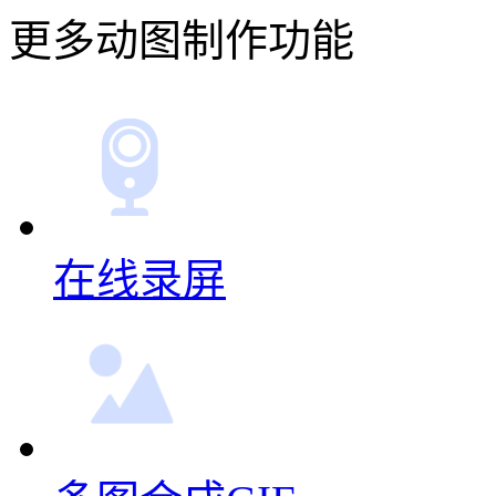
更多动图制作功能
在线录屏