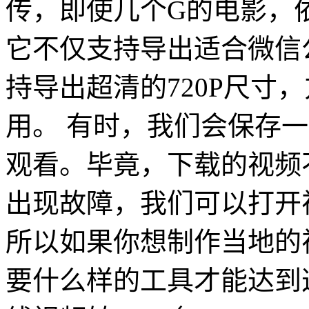
传，即使几个G的电影，
它不仅支持导出适合微信
持导出超清的720P尺寸
用。 有时，我们会保存
观看。毕竟，下载的视频
出现故障，我们可以打开
所以如果你想制作当地的
要什么样的工具才能达到