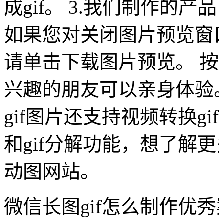
成gif。 3.我们制作的产
如果您对关闭图片预览窗
请单击下载图片预览。 按
兴趣的朋友可以亲身体验。
gif图片还支持视频转换gi
和gif分解功能，想了解更多
动图网站。
微信长图gif怎么制作优