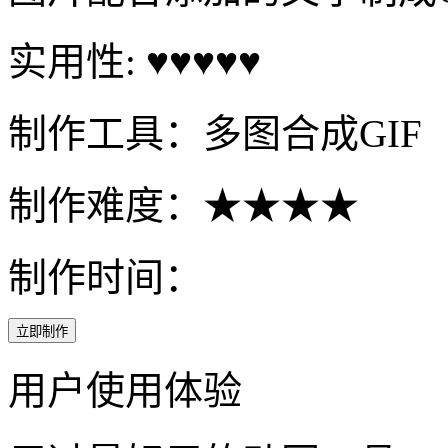
实用性: ♥♥♥♥♥
制作工具：多图合成GIF
制作难度：★★★★
制作时间：
立即制作
用户使用体验