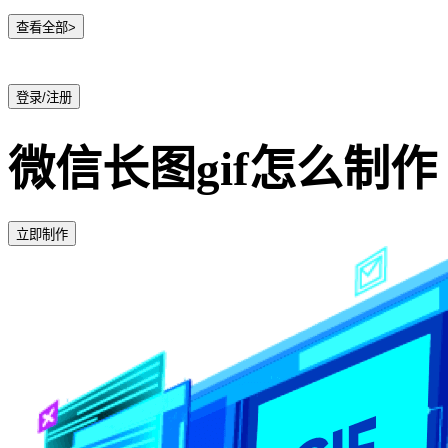
查看全部>
登录/注册
微信长图gif怎么制作
立即制作