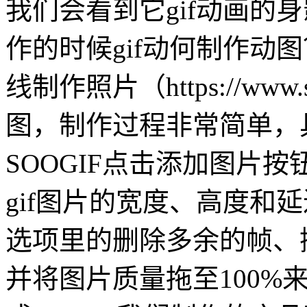
我们会看到它gif动画的
作的时候gif动何制作动
线制作照片（https://www.
图，制作过程非常简单，
SOOGIF点击添加图片按
gif图片的宽度、高度和
选项里的删除多余的帧、
并将图片质量拖至100%