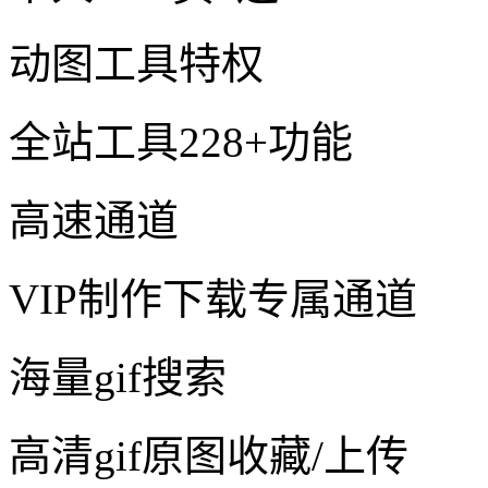
动图工具特权
全站工具228+功能
高速通道
VIP制作下载专属通道
海量gif搜索
高清gif原图收藏/上传