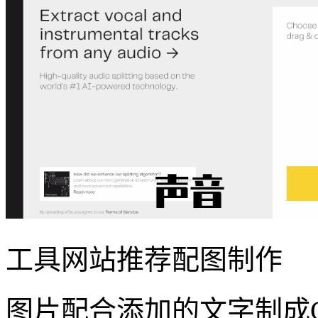
工具网站推荐配图制作
图片配合添加的文字制成G