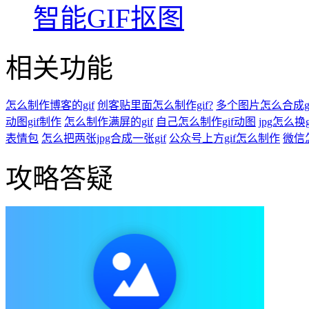
智能GIF抠图
相关功能
怎么制作博客的gif
创客贴里面怎么制作gif?
多个图片怎么合成gi
动图gif制作
怎么制作满屏的gif
自己怎么制作gif动图
jpg怎么换g
表情包
怎么把两张jpg合成一张gif
公众号上方gif怎么制作
微信
攻略答疑