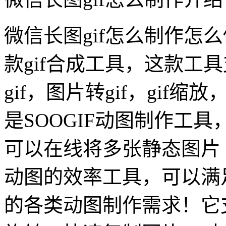
微信长图gif怎么制作怎么
款gif合成工具，这款工具
gif，图片转gif，gif缩
是SOOGIF动图制作工具
可以在线将多张静态图片（jpg
动图的效率工具，可以满
的各类动图制作需求！它