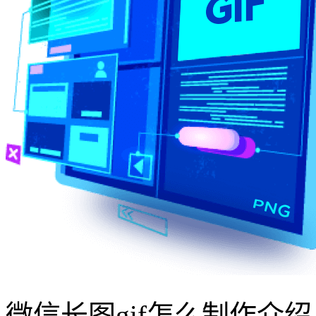
微信长图gif怎么制作介绍