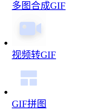
多图合成GIF
视频转GIF
GIF拼图