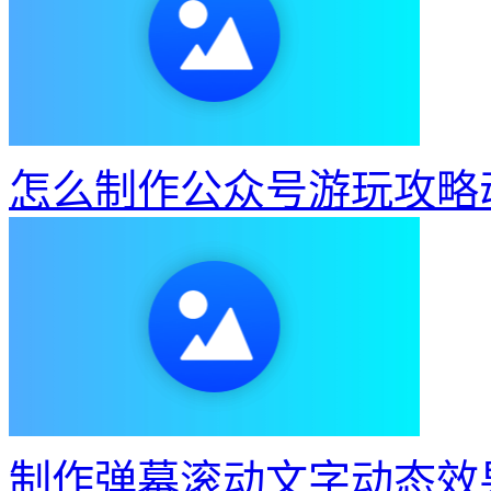
怎么制作公众号游玩攻略
制作弹幕滚动文字动态效