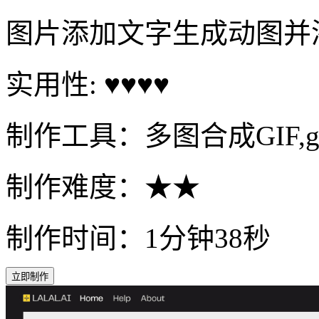
图片添加文字生成动图并
实用性: ♥♥♥♥
制作工具：多图合成GIF,g
制作难度：★★
制作时间：1分钟38秒
立即制作