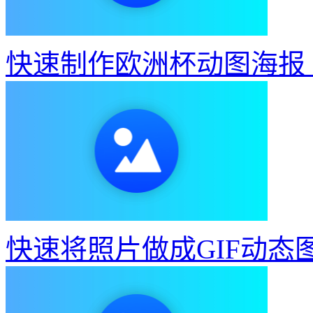
快速制作欧洲杯动图海报
快速将照片做成GIF动态