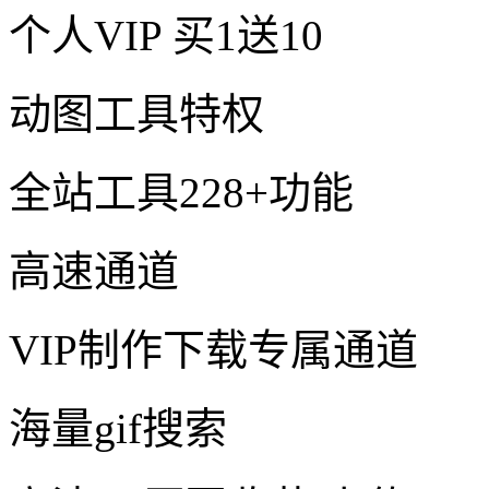
个人VIP
买1送10
动图工具特权
全站工具228+功能
高速通道
VIP制作下载专属通道
海量gif搜索