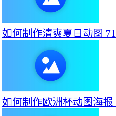
如何制作清爽夏日动图
7
如何制作欧洲杯动图海报