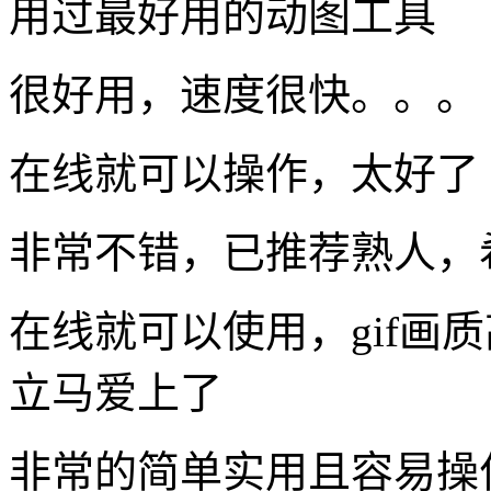
用过最好用的动图工具
很好用，速度很快。。。
在线就可以操作，太好了
非常不错，已推荐熟人，
在线就可以使用，gif画
立马爱上了
非常的简单实用且容易操