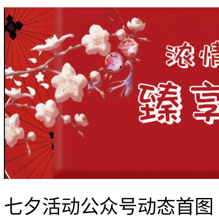
七夕活动公众号动态首图