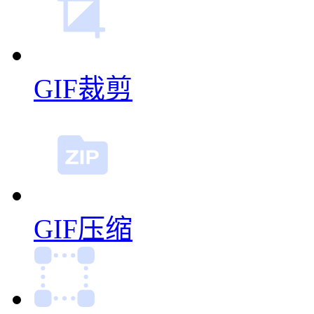
GIF裁剪
GIF压缩