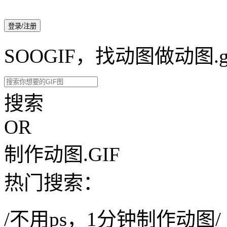
登录/注册
SOOGIF，找动图做动图.g
搜索
OR
制作动图.GIF
热门搜索：
/不用ps，1分钟制作动图/