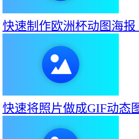
快速制作欧洲杯动图海报
快速将照片做成GIF动态