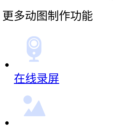
更多动图制作功能
在线录屏