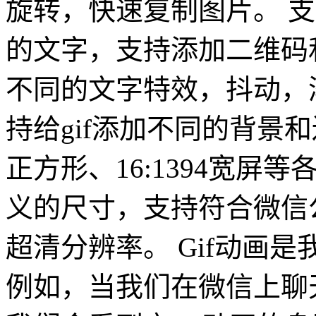
旋转，快速复制图片。 
的文字，支持添加二维码
不同的文字特效，抖动，
持给gif添加不同的背景
正方形、16:1394宽屏
义的尺寸，支持符合微信
超清分辨率。 Gif动画
例如，当我们在微信上聊