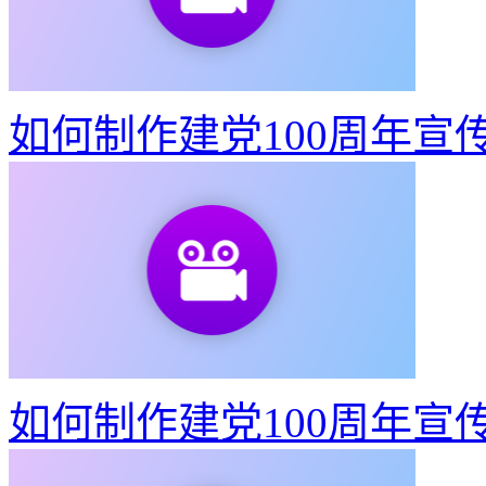
如何制作建党100周年宣
如何制作建党100周年宣