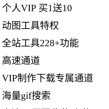
个人VIP
买1送10
动图工具特权
全站工具228+功能
高速通道
VIP制作下载专属通道
海量gif搜索