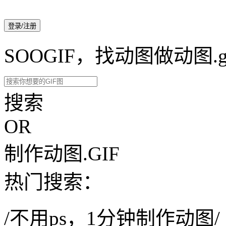
登录/注册
SOOGIF，找动图做动图.g
搜索
OR
制作动图.GIF
热门搜索：
/不用ps，1分钟制作动图/