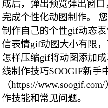
成后，弹出预览弹出窗口
完成个性化动图制作。 
制作自己的个性gif动态
信表情gif动图大小有限，
怎样压缩gif将动图添加成
线制作技巧SOOGIF新手
（https://www.soog
作技能和常见问题。