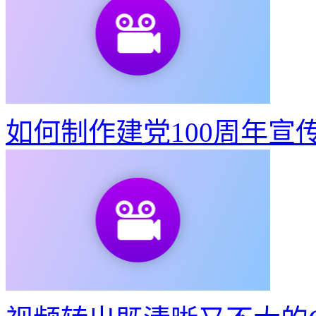
如何制作建党100周年宣