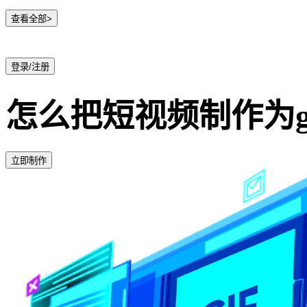
查看全部>
登录/注册
怎么把短视频制作为g
立即制作