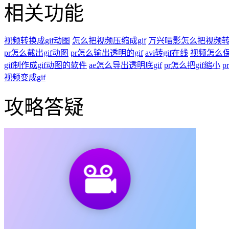
相关功能
视频转换成gif动图
怎么把视频压缩成gif
万兴喵影怎么把视频转成
pr怎么截出gif动图
pr怎么输出透明的gif
avi转gif在线
视频怎么保
gif制作成gif动图的软件
ae怎么导出透明底gif
pr怎么把gif缩小
p
视频变成gif
攻略答疑