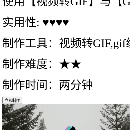
使用【视频转GIF】与【
实用性: ♥♥♥♥
制作工具：视频转GIF,gi
制作难度：★★
制作时间：两分钟
立即制作