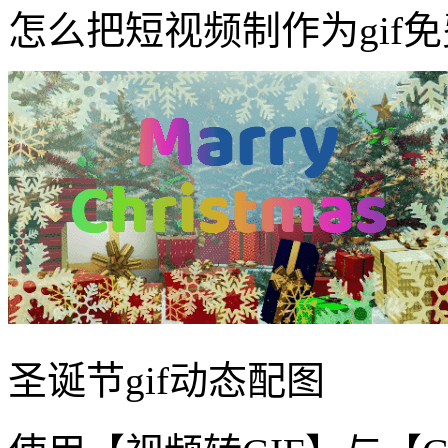
怎么把短视频制作为gif
圣诞节gif动态配图