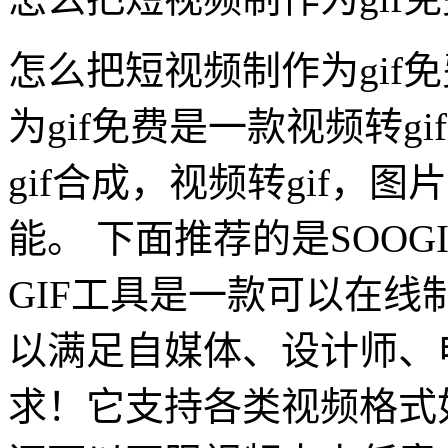
怎么把短视频制作为gif
为gif免费是一款视频转g
gif合成，视频转gif，图片
能。 下面推荐的是SOOG
GIF工具是一款可以在
以满足自媒体、设计师、
求！它支持各类视频格式如