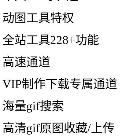
动图工具特权
全站工具228+功能
高速通道
VIP制作下载专属通道
海量gif搜索
高清gif原图收藏/上传