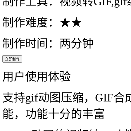
制作工具：视频转GIF,gi
制作难度：★★
制作时间：两分钟
立即制作
用户使用体验
支持gif动图压缩，GIF合
能，功能十分的丰富