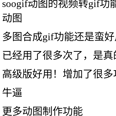
soogif动图的视频转g
动图
多图合成gif功能还是蛮
已经用了很多次了，是真
高级版好用！增加了很多
牛逼
更多动图制作功能