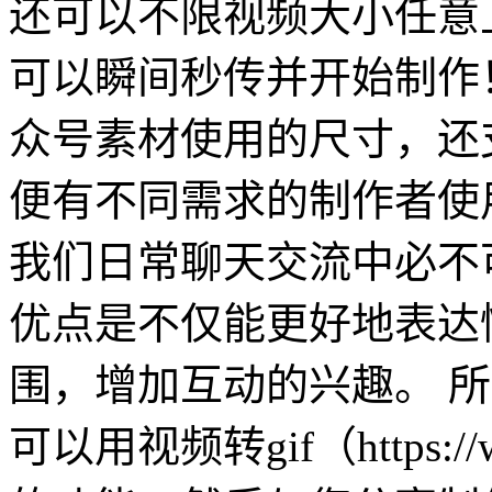
还可以不限视频大小任意
可以瞬间秒传并开始制作
众号素材使用的尺寸，还支
便有不同需求的制作者使
我们日常聊天交流中必不可
优点是不仅能更好地表达
围，增加互动的兴趣。 所
可以用视频转gif（https://