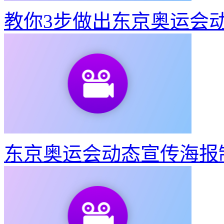
教你3步做出东京奥运会
东京奥运会动态宣传海报