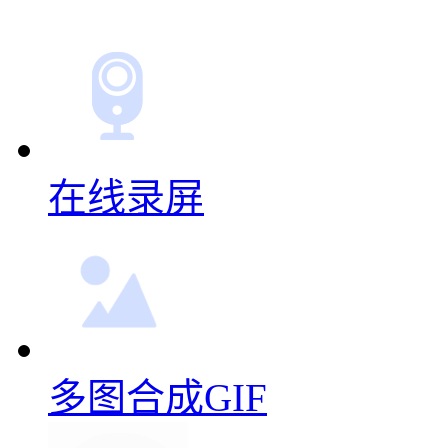
在线录屏
多图合成GIF