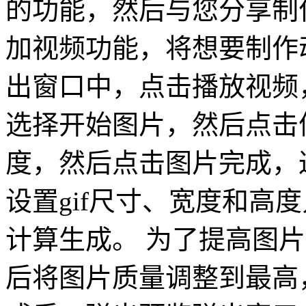
的功能，然后与您分享制作
加视频功能，将想要制作
出窗口中，点击播放视频
选择开始图片，然后点击
度，然后点击图片完成，
设置gif尺寸、宽度和高
计算生成。 为了提高图
后将图片质量调整到最高，点