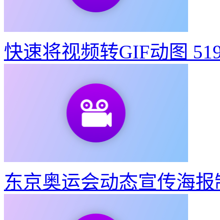
快速将视频转GIF动图
51
东京奥运会动态宣传海报