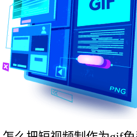
怎么把短视频制作为gif