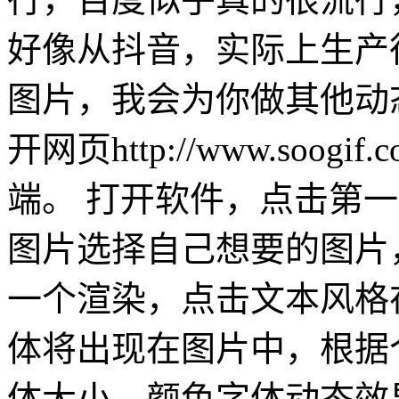
好像从抖音，实际上生产
图片，我会为你做其他动
开网页http://www.soo
端。 打开软件，点击第一
图片选择自己想要的图片
一个渲染，点击文本风格
体将出现在图片中，根据
体大小，颜色字体动态效果