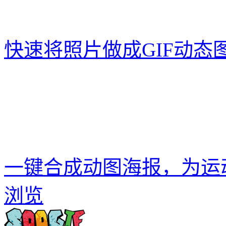
快速将照片做成GIF动态
一键合成动图海报，为运
浏览