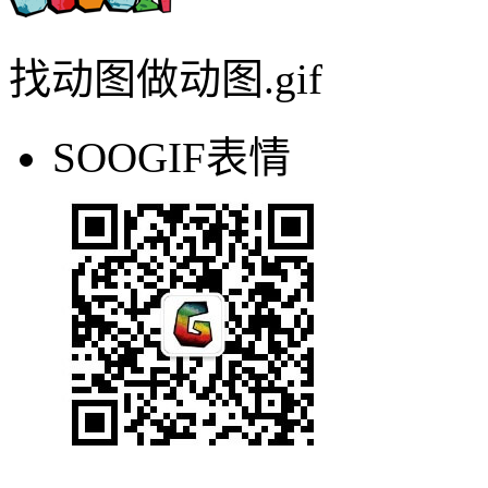
找动图做动图.gif
SOOGIF表情