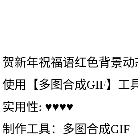
贺新年祝福语红色背景动
使用【多图合成GIF】工
实用性: ♥♥♥♥
制作工具：多图合成GIF