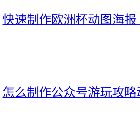
快速制作欧洲杯动图海报
怎么制作公众号游玩攻略