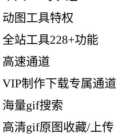
动图工具特权
全站工具228+功能
高速通道
VIP制作下载专属通道
海量gif搜索
高清gif原图收藏/上传