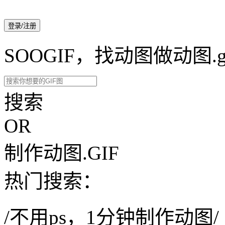
登录/注册
SOOGIF，找动图做动图.g
搜索
OR
制作动图.GIF
热门搜索：
/不用ps，1分钟制作动图/