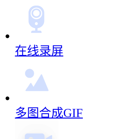
在线录屏
多图合成GIF