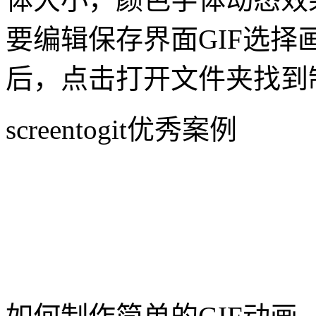
要编辑保存界面GIF选
后，点击打开文件夹找到
screentogit优秀案例