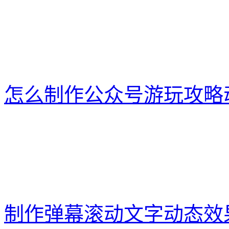
怎么制作公众号游玩攻略
制作弹幕滚动文字动态效