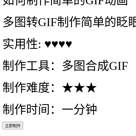
如何制作简单的GIF动画
多图转GIF制作简单的眨
实用性: ♥♥♥♥
制作工具：多图合成GIF
制作难度：★★★
制作时间：一分钟
立即制作