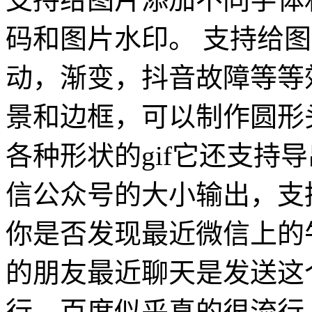
码和图片水印。 支持给
动，渐变，抖音故障等等效
景和边框，可以制作圆形头像
各种形状的gif它还支持
信公众号的大小输出，支
你是否发现最近微信上的
的朋友最近聊天是发送这
行，百度似乎真的很流行