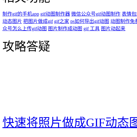
制作gif的手机app
gif动图制作器
微信公众号gif动图制作
表情包
动态图片
把图片做成gif
gif之家
ps如何导出gif动图
动图制作免
众号怎么上传gif动图
图片制作成动图
gif 工具
图片动起来
攻略答疑
快速将照片做成GIF动态