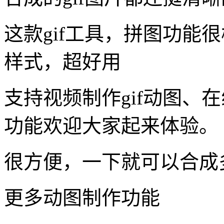
这款gif工具，拼图功能
样式，超好用
支持视频制作gif动图、
功能欢迎大家起来体验。
很方便，一下就可以合成
更多动图制作功能