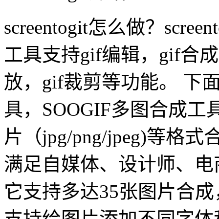
screentogit怎么做？scr
工具支持gif编辑，gif合成
放，gif裁剪等功能。 下
具，SOOGIF多图合成
片（jpg/png/jpeg)
满足自媒体、设计师、电
它支持多达35张图片合
支持给图片添加不同字体