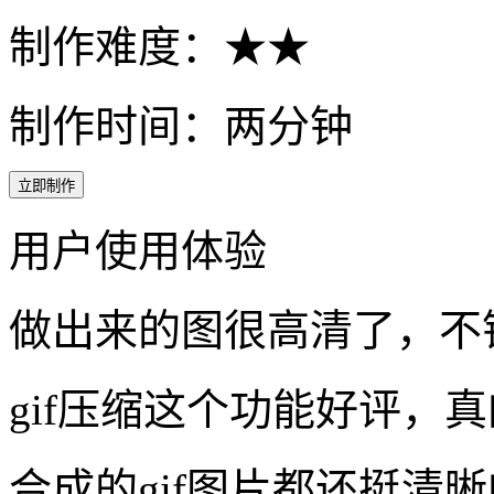
制作难度：★★
制作时间：两分钟
立即制作
用户使用体验
做出来的图很高清了，不
gif压缩这个功能好评，
合成的gif图片都还挺清