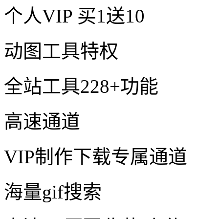
个人VIP
买1送10
动图工具特权
全站工具228+功能
高速通道
VIP制作下载专属通道
海量gif搜索