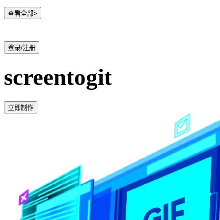
查看全部>
登录/注册
screentogit
立即制作