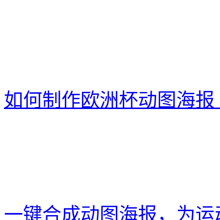
如何制作欧洲杯动图海报
一键合成动图海报，为运