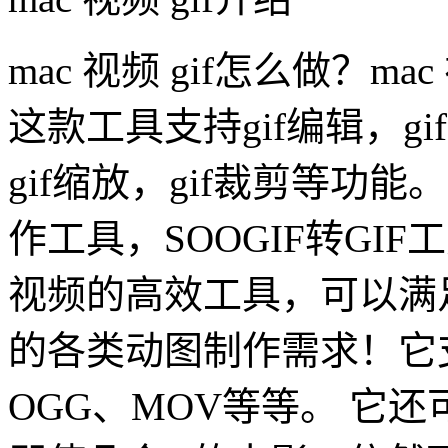
mac 视频 gif怎么做？ma
这款工具支持gif编辑，gi
gif缩放，gif裁剪等功能
作工具，SOOGIF转GI
视频的高效工具，可以满
的各类动图制作需求！它
OGG、MOV等等。 它