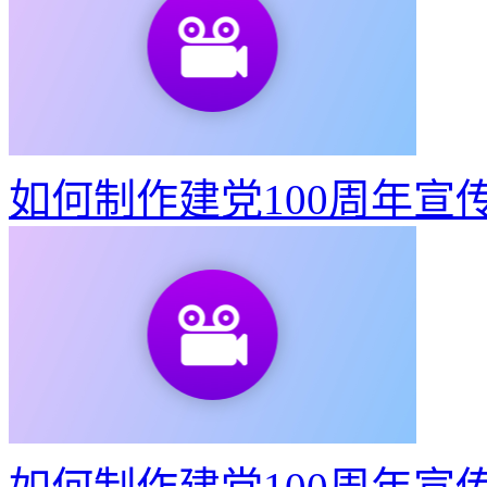
如何制作建党100周年宣