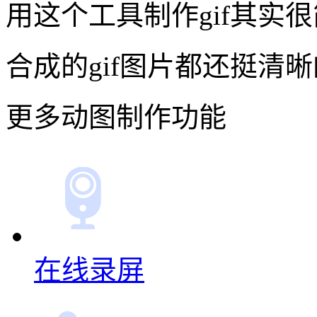
用这个工具制作gif其实
合成的gif图片都还挺清
更多动图制作功能
在线录屏