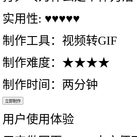
实用性: ♥♥♥♥♥
制作工具：视频转GIF
制作难度：★★★★
制作时间：两分钟
立即制作
用户使用体验