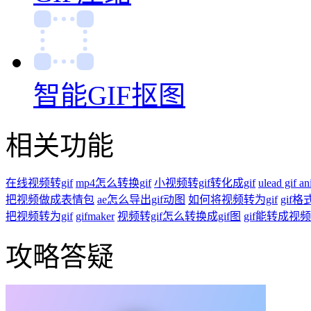
智能GIF抠图
相关功能
在线视频转gif
mp4怎么转换gif
小视频转gif转化成gif
ulead gif an
把视频做成表情包
ae怎么导出gif动图
如何将视频转为gif
gif
把视频转为gif
gifmaker
视频转gif怎么转换成gif图
gif能转成视
攻略答疑