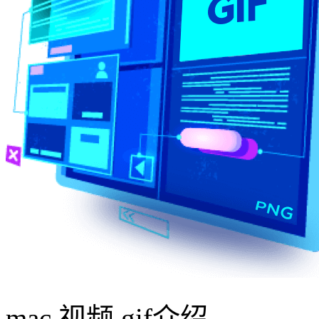
mac 视频 gif介绍