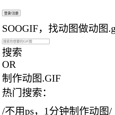
登录/注册
SOOGIF，找动图做动图.g
搜索
OR
制作动图.GIF
热门搜索：
/不用ps，1分钟制作动图/