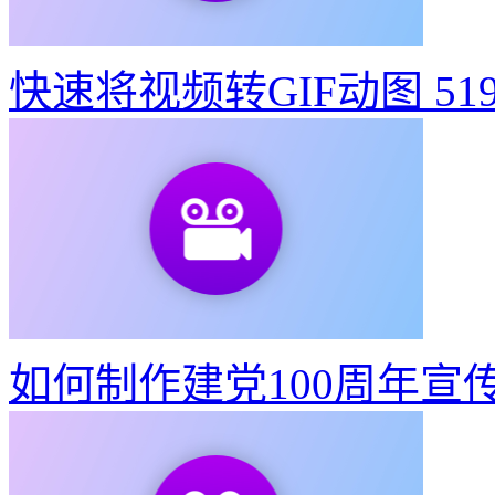
快速将视频转GIF动图
51
如何制作建党100周年宣