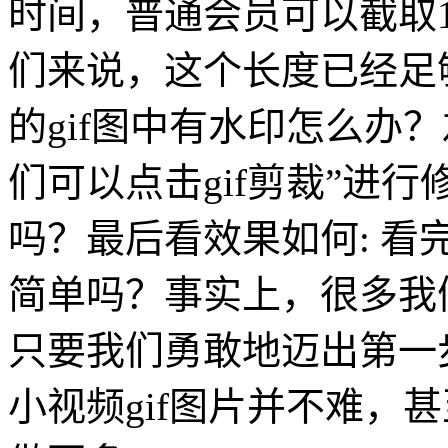
时间，普通会员可以截取15
们来说，这个长度已经足够
的gif图中有水印怎么办
们可以点击gif剪裁”进
吗？最后看效果如何: 看
简单吗？事实上，很多我
只要我们勇敢地迈出第一
小视频gif图片并不难，