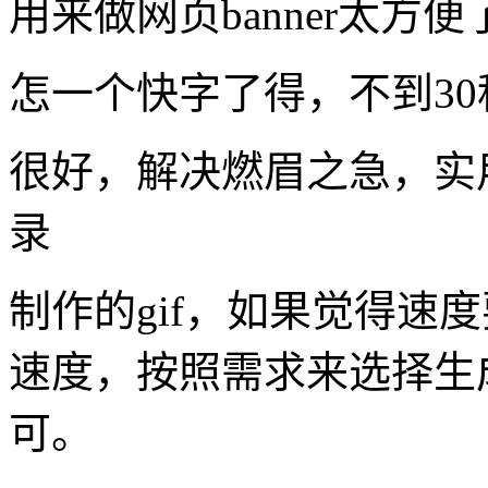
用来做网页banner太方便
怎一个快字了得，不到3
很好，解决燃眉之急，实
录
制作的gif，如果觉得速
速度，按照需求来选择生成的
可。