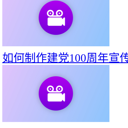
如何制作建党100周年宣