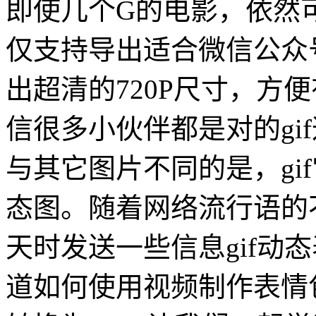
即使几个G的电影，依然
仅支持导出适合微信公众
出超清的720P尺寸，方
信很多小伙伴都是对的gi
与其它图片不同的是，gi
态图。随着网络流行语的
天时发送一些信息gif动
道如何使用视频制作表情