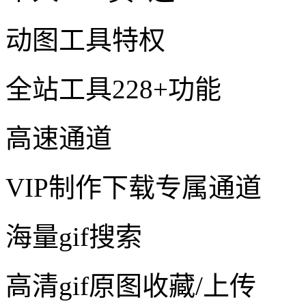
动图工具特权
全站工具228+功能
高速通道
VIP制作下载专属通道
海量gif搜索
高清gif原图收藏/上传