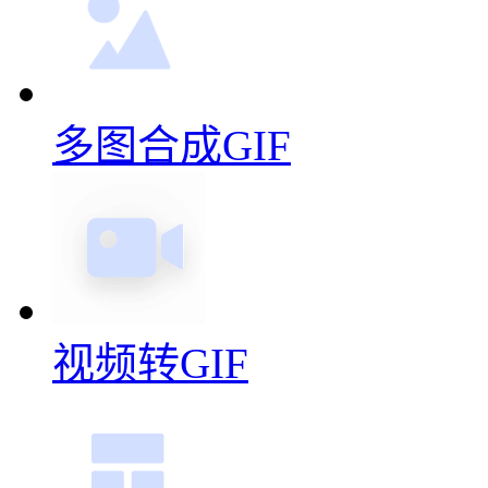
多图合成GIF
视频转GIF