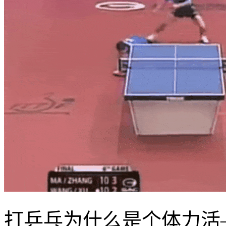
打乒乓为什么是个体力活