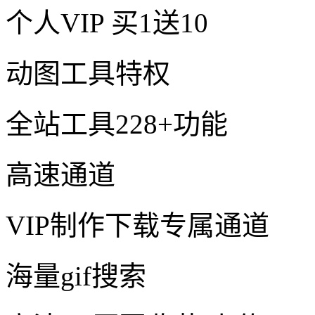
个人VIP
买1送10
动图工具特权
全站工具228+功能
高速通道
VIP制作下载专属通道
海量gif搜索