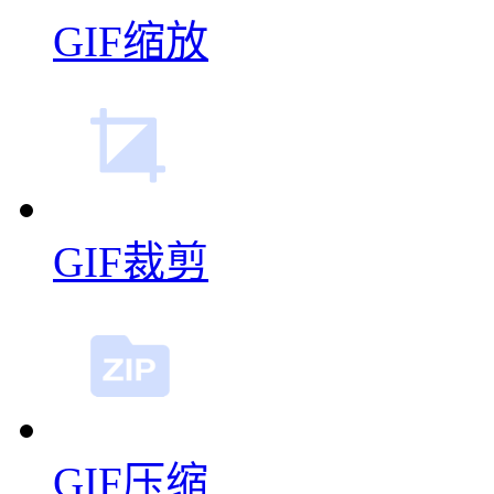
GIF缩放
GIF裁剪
GIF压缩