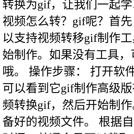
转换为gif，让我们一起学
视频怎么转？gif呢？首
以支持视频转移gif制作
始制作。如果没有工具，可
哦。 操作步骤： 打开
可以看到它gif制作高级
频转换gif，然后开始制
备好的视频文件。 根据