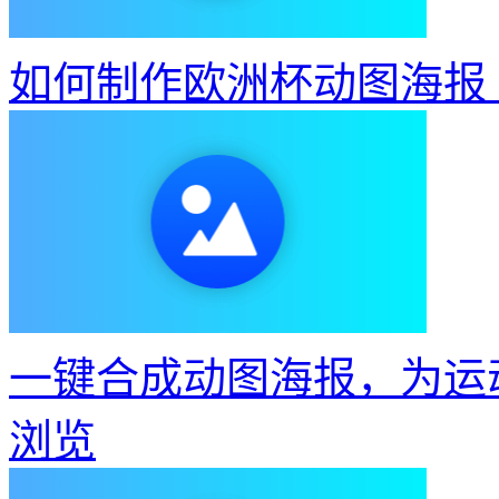
如何制作欧洲杯动图海报
一键合成动图海报，为运
浏览