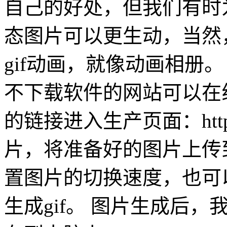
自己的好处，但我们有时
态图片可以更生动，当然
gif动画，就像动画相册。
不下载软件的网站可以在线
的链接进入生产页面：https:
片，将准备好的图片上传
置图片的切换速度，也可
生成gif。 图片生成后