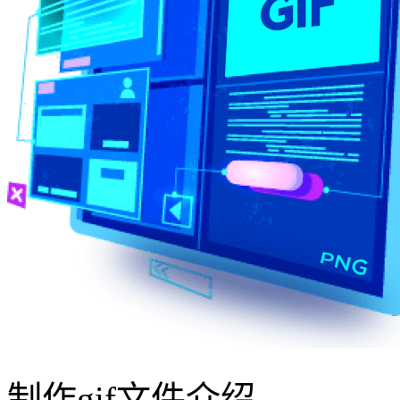
制作gif文件介绍