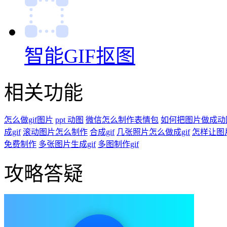
智能GIF抠图
相关功能
怎么做gif图片
ppt 动图
微信怎么制作表情包
如何把图片做成动
成gif
滚动图片怎么制作
合成gif
几张照片怎么做成gif
怎样让图
免费制作
多张图片生成gif
多图制作gif
攻略答疑