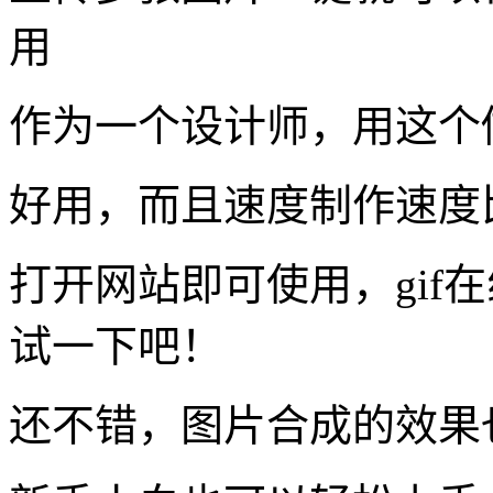
用
作为一个设计师，用这个
好用，而且速度制作速度
打开网站即可使用，gif
试一下吧！
还不错，图片合成的效果也