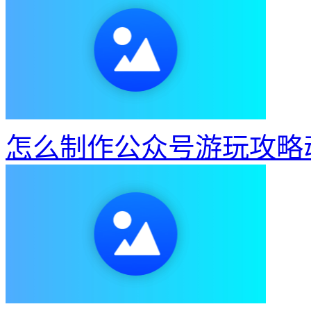
怎么制作公众号游玩攻略