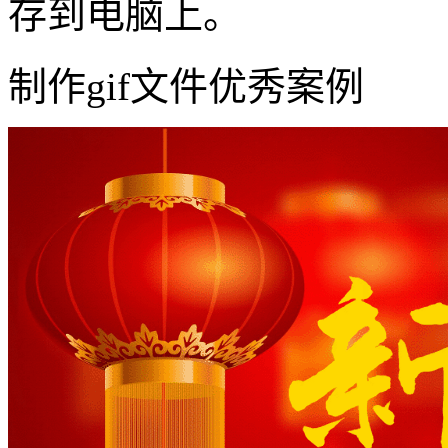
存到电脑上。
制作gif文件优秀案例