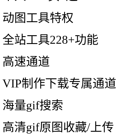
动图工具特权
全站工具228+功能
高速通道
VIP制作下载专属通道
海量gif搜索
高清gif原图收藏/上传