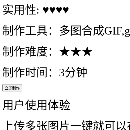
实用性: ♥♥♥♥
制作工具：多图合成GIF,g
制作难度：★★★
制作时间：3分钟
立即制作
用户使用体验
上传多张图片一键就可以在