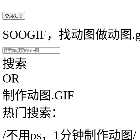
登录/注册
SOOGIF，找动图做动图.g
搜索
OR
制作动图.GIF
热门搜索：
/不用ps，1分钟制作动图/