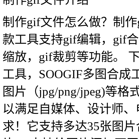
制作gif文件怎么做？制作
款工具支持gif编辑，gif合
缩放，gif裁剪等功能。 
工具，SOOGIF多图合
图片（jpg/png/jpeg
以满足自媒体、设计师、
求！它支持多达35张图