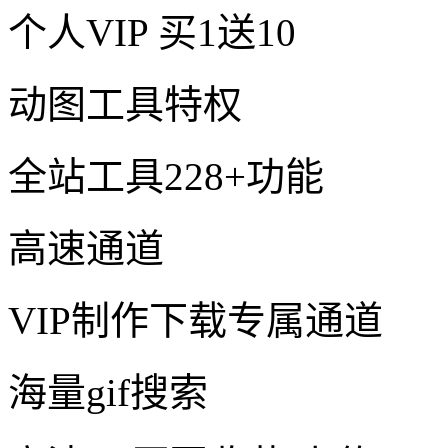
个人VIP
买1送10
动图工具特权
全站工具228+功能
高速通道
VIP制作下载专属通道
海量gif搜索