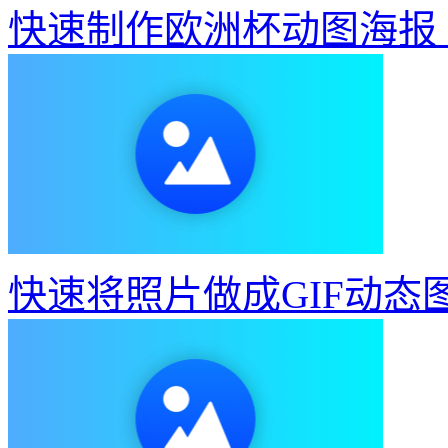
快速制作欧洲杯动图海报
快速将照片做成GIF动态