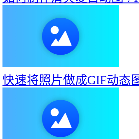
快速将照片做成GIF动态