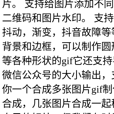
片。 支持给图片添加不
二维码和图片水印。 支
抖动，渐变，抖音故障等等
背景和边框，可以制作圆形头
等各种形状的gif它还支
微信公众号的大小输出，
你一个合成多张图片gif制
合成，几张图片合成一起