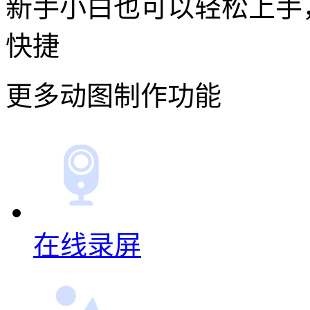
新手小白也可以轻松上手
快捷
更多动图制作功能
在线录屏