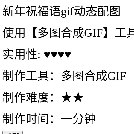
新年祝福语gif动态配图
使用【多图合成GIF】工
实用性: ♥♥♥♥
制作工具：多图合成GIF
制作难度：★★
制作时间：一分钟