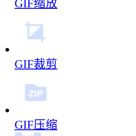
GIF缩放
GIF裁剪
GIF压缩