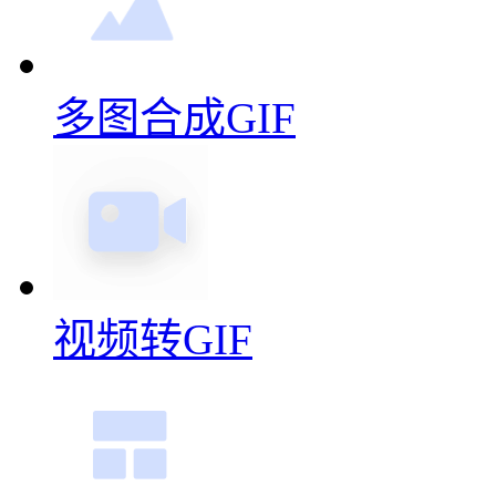
多图合成GIF
视频转GIF