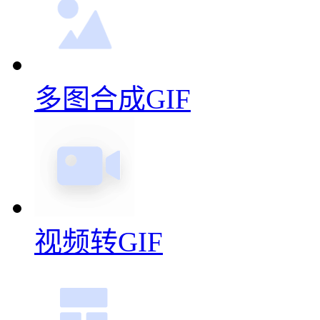
多图合成GIF
视频转GIF