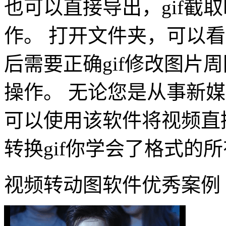
也可以直接导出，gif截
作。 打开文件夹，可以看
后需要正确gif修改图片周
操作。 无论您是从事新
可以使用该软件将视频直
转换gif你学会了格式的
视频转动图软件优秀案例