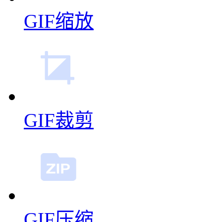
GIF缩放
GIF裁剪
GIF压缩