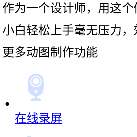
作为一个设计师，用这个
小白轻松上手毫无压力，
更多动图制作功能
在线录屏