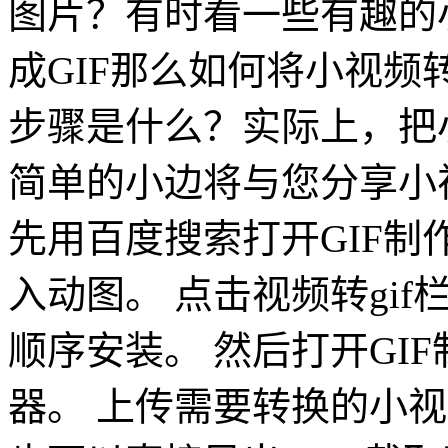
图片？有时看一些有趣的
成GIF那么如何将小视频
步骤是什么？实际上，把小
简单的小边将与您分享小
先用百度搜索打开GIF制作
入动图。 点击视频转gi
顺序安装。 然后打开GI
器。 上传需要转换的小