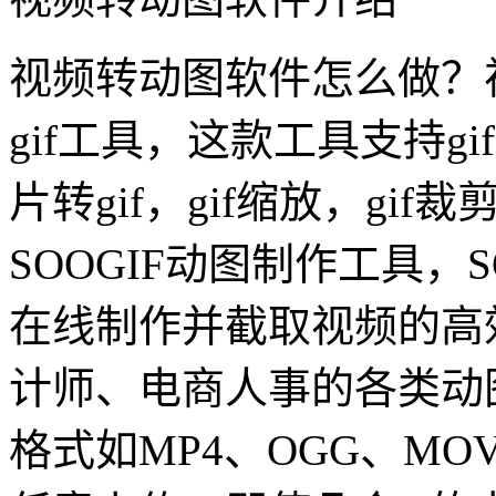
视频转动图软件怎么做？
gif工具，这款工具支持gi
片转gif，gif缩放，gi
SOOGIF动图制作工具，S
在线制作并截取视频的高
计师、电商人事的各类动
格式如MP4、OGG、M