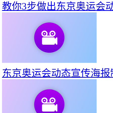
教你3步做出东京奥运会
东京奥运会动态宣传海报