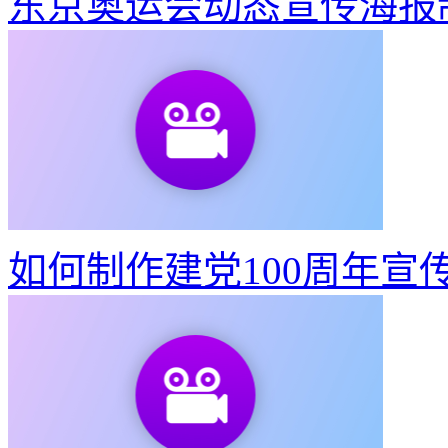
东京奥运会动态宣传海报
如何制作建党100周年宣