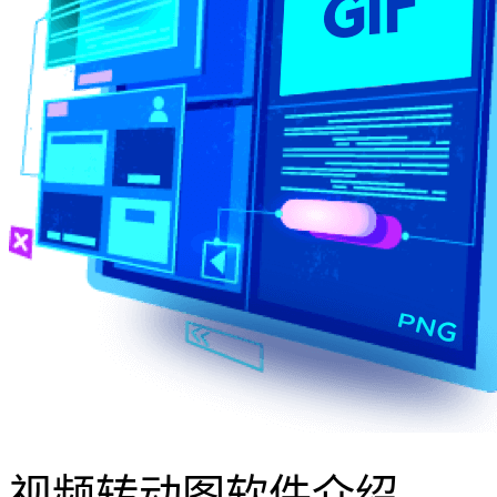
视频转动图软件介绍