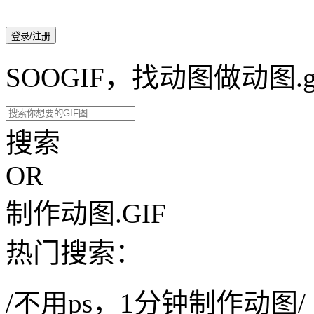
登录/注册
SOOGIF，找动图做动图.g
搜索
OR
制作动图.GIF
热门搜索：
/不用ps，1分钟制作动图/