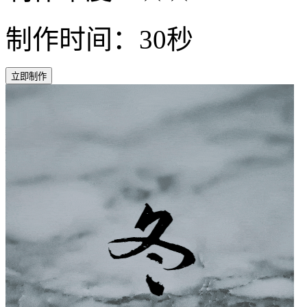
制作时间：30秒
立即制作