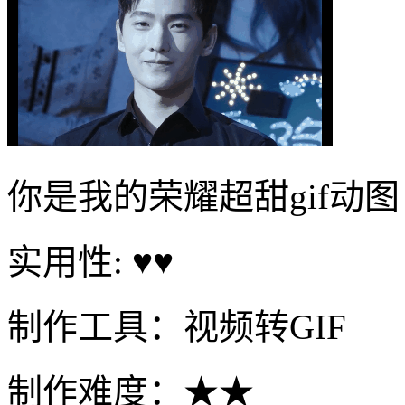
你是我的荣耀超甜gif动图
实用性: ♥♥
制作工具：视频转GIF
制作难度：★★