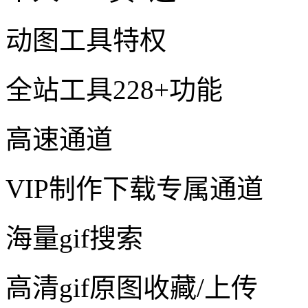
动图工具特权
全站工具228+功能
高速通道
VIP制作下载专属通道
海量gif搜索
高清gif原图收藏/上传