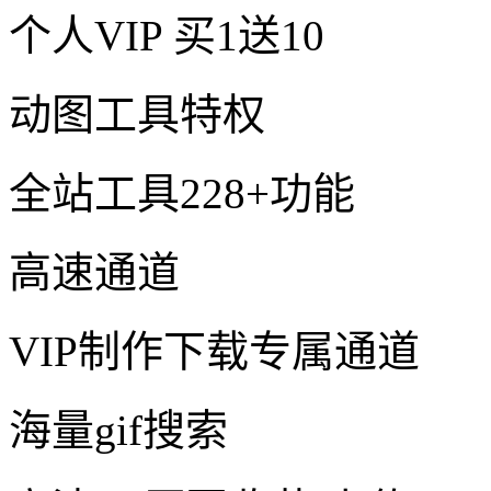
个人VIP
买1送10
动图工具特权
全站工具228+功能
高速通道
VIP制作下载专属通道
海量gif搜索