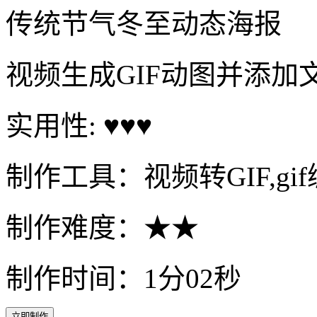
传统节气冬至动态海报
视频生成GIF动图并添加
实用性: ♥♥♥
制作工具：视频转GIF,gi
制作难度：★★
制作时间：1分02秒
立即制作