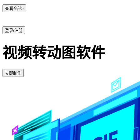
查看全部>
登录/注册
视频转动图软件
立即制作