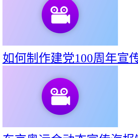
如何制作建党100周年宣