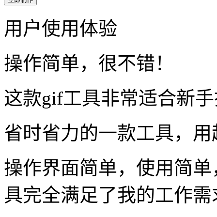
用户使用体验
操作简单，很不错！
这款gif工具非常适合新
省时省力的一款工具，用
操作界面简单，使用简单
具完全满足了我的工作需