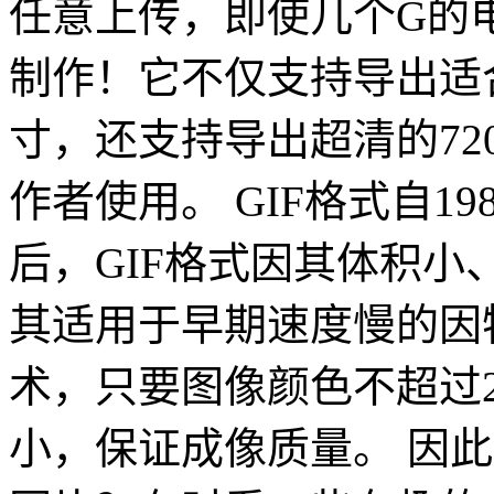
任意上传，即使几个G的
制作！它不仅支持导出适
寸，还支持导出超清的72
作者使用。 GIF格式自198
后，GIF格式因其体积
其适用于早期速度慢的因
术，只要图像颜色不超过
小，保证成像质量。 因此