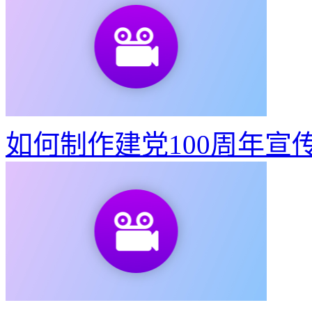
如何制作建党100周年宣