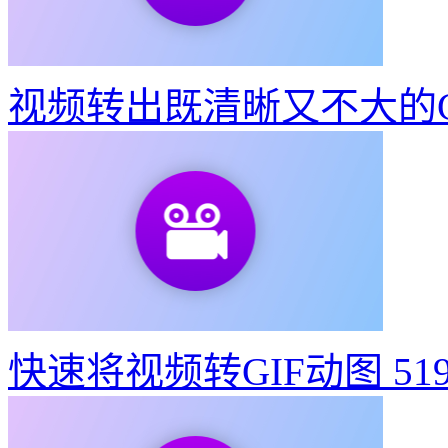
视频转出既清晰又不大的G
快速将视频转GIF动图
51