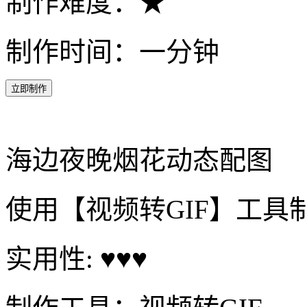
制作难度：★
制作时间：一分钟
立即制作