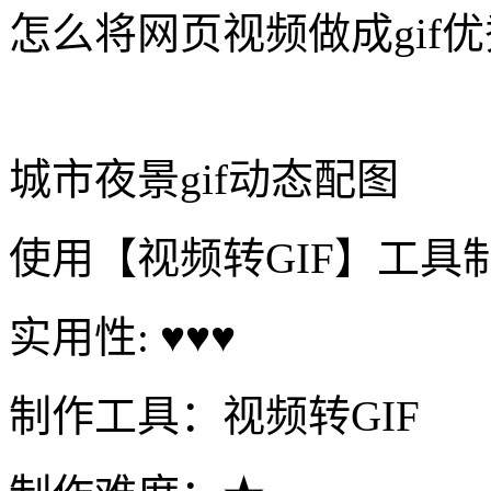
怎么将网页视频做成gif
城市夜景gif动态配图
使用【视频转GIF】工具
实用性: ♥♥♥
制作工具：视频转GIF