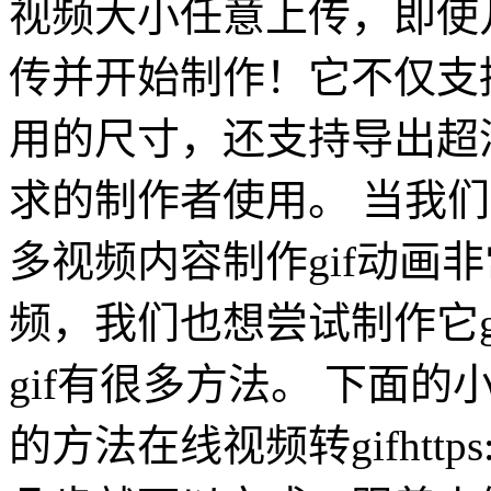
视频大小任意上传，即使
传并开始制作！它不仅支
用的尺寸，还支持导出超清
求的制作者使用。 当我
多视频内容制作gif动画
频，我们也想尝试制作它g
gif有很多方法。 下面
的方法在线视频转gifhttps:/