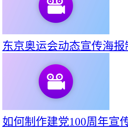
教你3步做出东京奥运会
东京奥运会动态宣传海报