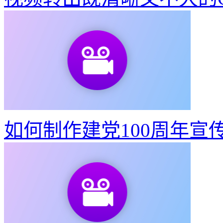
视频转出既清晰又不大的G