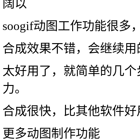
用户使用体验
这个工具的合成功能，是
做成漂亮的闪图
阔以
soogif动图工作功能很
合成效果不错，会继续用
太好用了，就简单的几个步