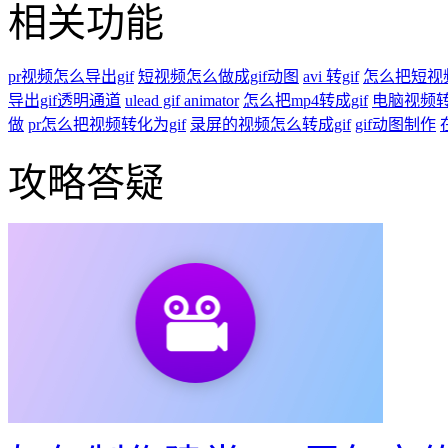
GIF压缩
智能GIF抠图
相关功能
pr视频怎么导出gif
短视频怎么做成gif动图
avi 转gif
怎么把短视频
导出gif透明通道
ulead gif animator
怎么把mp4转成gif
电脑视频转g
做
pr怎么把视频转化为gif
录屏的视频怎么转成gif
gif动图制作
攻略答疑