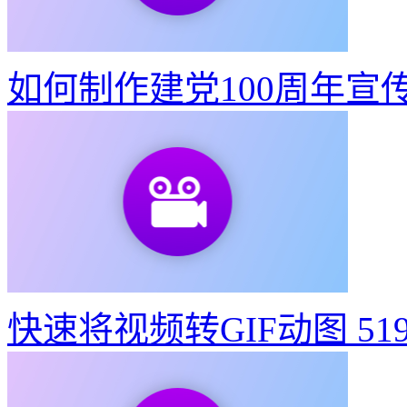
东京奥运会动态宣传海报
如何制作建党100周年宣