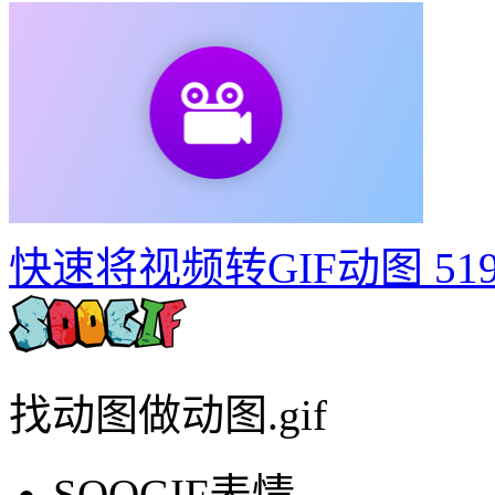
如何制作建党100周年宣