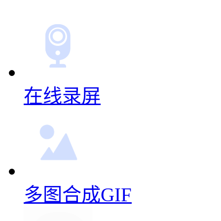
力。
合成很快，比其他软件好
更多动图制作功能
在线录屏