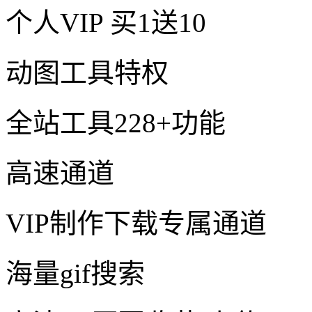
个人VIP
买1送10
动图工具特权
全站工具228+功能
高速通道
VIP制作下载专属通道
海量gif搜索