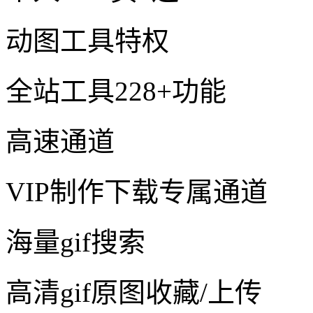
动图工具特权
全站工具228+功能
高速通道
VIP制作下载专属通道
海量gif搜索
高清gif原图收藏/上传