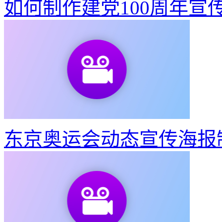
如何制作建党100周年宣