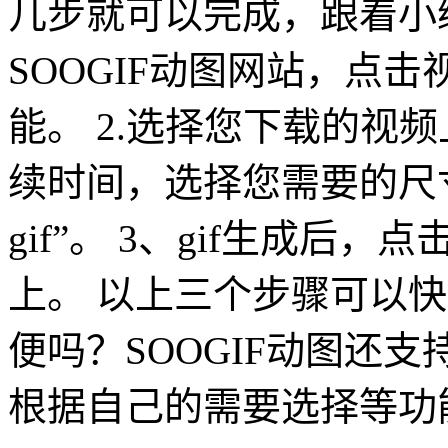
几步就可以完成，跟着小
SOOGIF动图网站，点击
能。 2.选择您下载的视
续时间，选择您需要的尺
gif”。 3、gif生成
上。 以上三个步骤可以快
便吗？SOOGIF动图还支持g
根据自己的需要选择等功