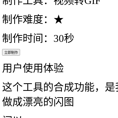
海边夜晚烟花动态配图
使用【视频转GIF】工具
实用性: ♥♥♥
制作工具：视频转GIF
制作难度：★
制作时间：30秒
立即制作