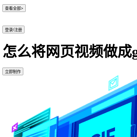
查看全部>
登录/注册
怎么将网页视频做成gi
立即制作