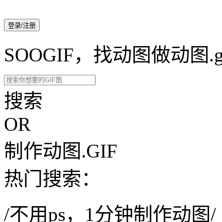
登录/注册
SOOGIF，找动图做动图.g
搜索
OR
制作动图.GIF
热门搜索：
/不用ps，1分钟制作动图/