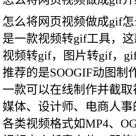
怎么将网页视频做成gif怎
是一款视频转gif工具，这
视频转gif，图片转gif，g
推荐的是SOOGIF动图制作
一款可以在线制作并截取
媒体、设计师、电商人事
各类视频格式如MP4、O