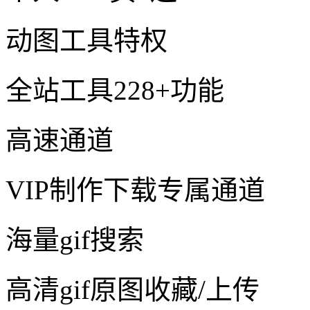
动图工具特权
全站工具228+功能
高速通道
VIP制作下载专属通道
海量gif搜索
高清gif原图收藏/上传