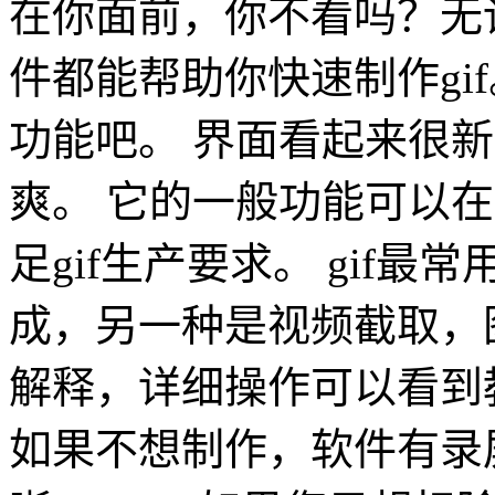
在你面前，你不看吗？无
件都能帮助你快速制作gi
功能吧。 界面看起来很
爽。 它的一般功能可以
足gif生产要求。 gif
成，另一种是视频截取，
解释，详细操作可以看到教程：ht
如果不想制作，软件有录