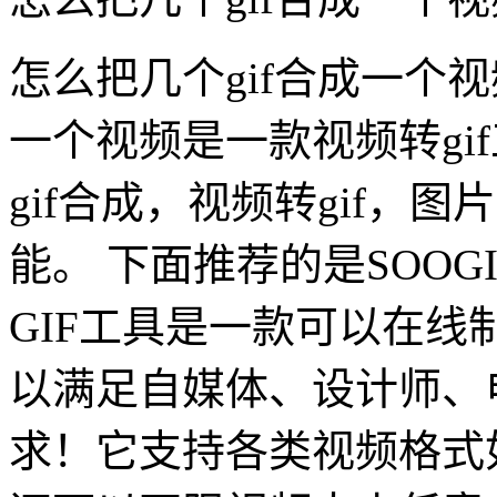
怎么把几个gif合成一个视
一个视频是一款视频转gif
gif合成，视频转gif，图片
能。 下面推荐的是SOOG
GIF工具是一款可以在
以满足自媒体、设计师、
求！它支持各类视频格式如