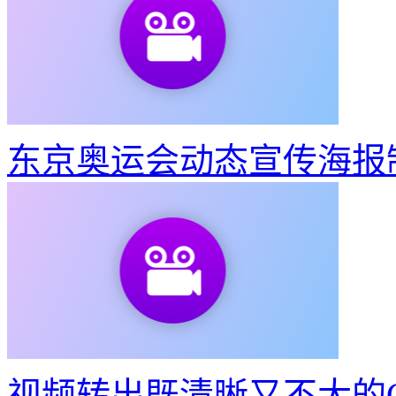
东京奥运会动态宣传海报
视频转出既清晰又不大的G