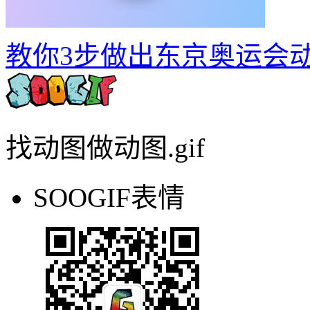
找动图做动图.gif
SOOGIF表情