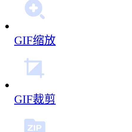
GIF缩放
GIF裁剪
GIF压缩