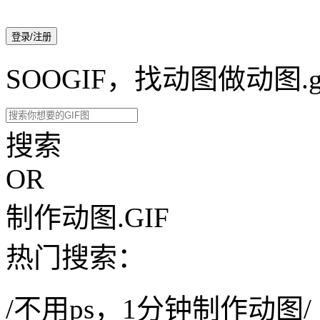
登录/注册
SOOGIF，找动图做动图.g
搜索
OR
制作动图.GIF
热门搜索：
/不用ps，1分钟制作动图/