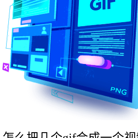
怎么把几个gif合成一个