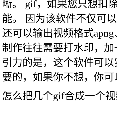
晰。 gif，如果您只想
能。 因为该软件不仅可以
还可以输出视频格式apng、
制作往往需要打水印，加一
引力的是，这个软件可以
要的，如果你不想，你可
怎么把几个gif合成一个