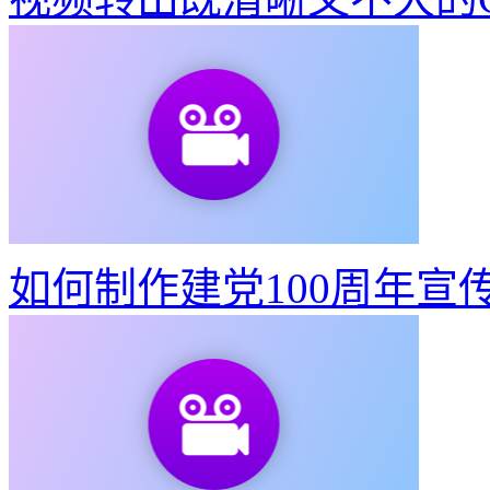
如何制作建党100周年宣
教你3步做出东京奥运会