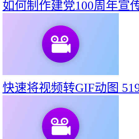
快速将视频转GIF动图
51
如何制作建党100周年宣