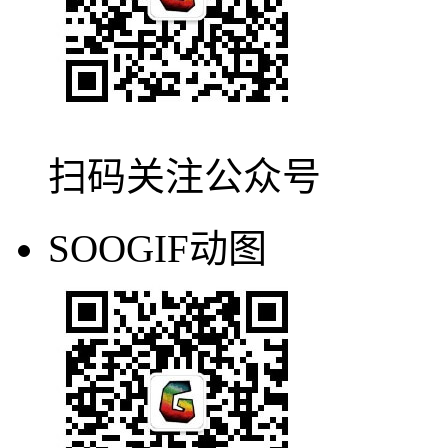
扫码关注公众号
SOOGIF动图