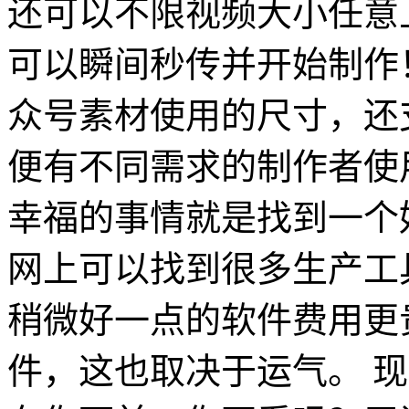
还可以不限视频大小任意
可以瞬间秒传并开始制作
众号素材使用的尺寸，还支
便有不同需求的制作者使用
幸福的事情就是找到一个好
网上可以找到很多生产工
稍微好一点的软件费用更
件，这也取决于运气。 现