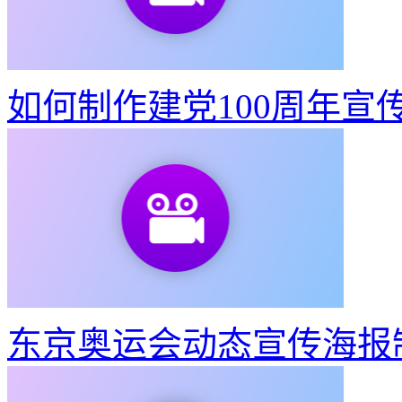
东京奥运会动态宣传海报