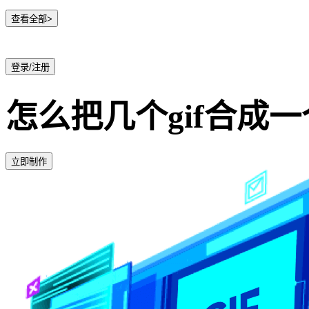
查看全部>
登录/注册
怎么把几个gif合成
立即制作