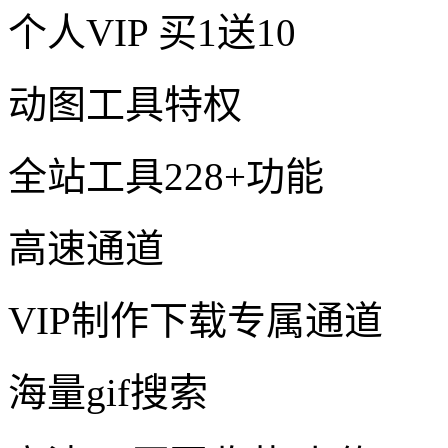
个人VIP
买1送10
动图工具特权
全站工具228+功能
高速通道
VIP制作下载专属通道
海量gif搜索