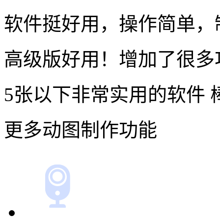
5张以下非常实用的软件 
更多动图制作功能
在线录屏