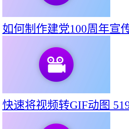
快速将视频转GIF动图
51