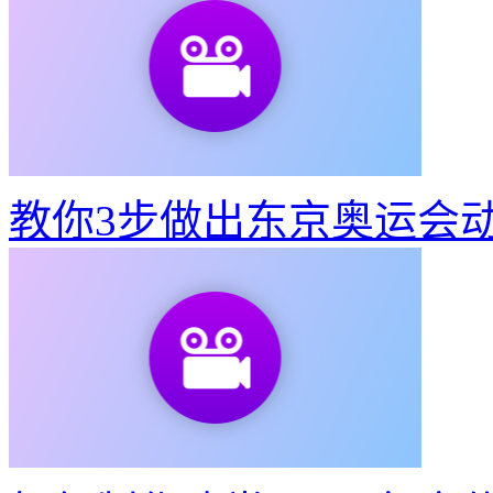
教你3步做出东京奥运会
如何制作建党100周年宣