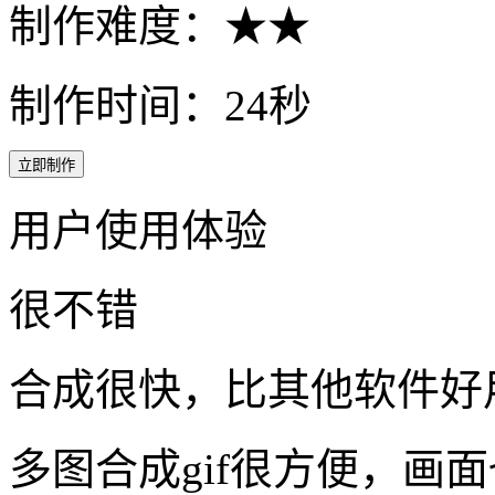
立即制作
用户使用体验
很不错
合成很快，比其他软件好
多图合成gif很方便，画
软件挺好用，操作简单，
高级版好用！增加了很多