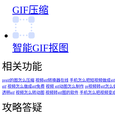
GIF压缩
智能GIF抠图
相关功能
prgif的图怎么压缩
视频gif转换器在线
手机怎么把短视频做成gi
gif
视频怎么做成gif免费
视频 gif动图怎么制作
pr视频转gif怎么
透明gif
视频怎么转动图
视频转gif图的软件
手机怎么把视频变成g
攻略答疑