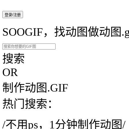
登录/注册
SOOGIF，找动图做动图.g
搜索
OR
制作动图.GIF
热门搜索：
/不用ps，1分钟制作动图/