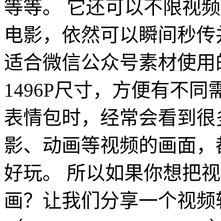
等等。 它还可以不限视
电影，依然可以瞬间秒传
适合微信公众号素材使用
1496P尺寸，方便有不
表情包时，经常会看到很多
影、动画等视频的画面，
好玩。 所以如果你想把视
画？让我们分享一个视频转