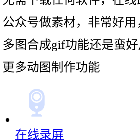
公众号做素材，非常好用
多图合成gif功能还是蛮
更多动图制作功能
在线录屏