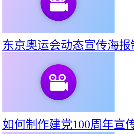
东京奥运会动态宣传海报
如何制作建党100周年宣