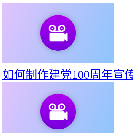
如何制作建党100周年宣