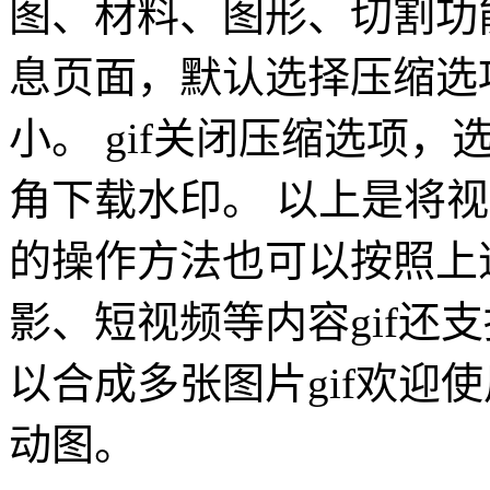
图、材料、图形、切割功
息页面，默认选择压缩选
小。 gif关闭压缩选项
角下载水印。 以上是将视
的操作方法也可以按照上
影、短视频等内容gif还支
以合成多张图片gif欢迎使用
动图。