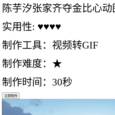
陈芋汐张家齐夺金比心动
实用性: ♥♥♥♥
制作工具：视频转GIF
制作难度：★
制作时间：30秒
立即制作