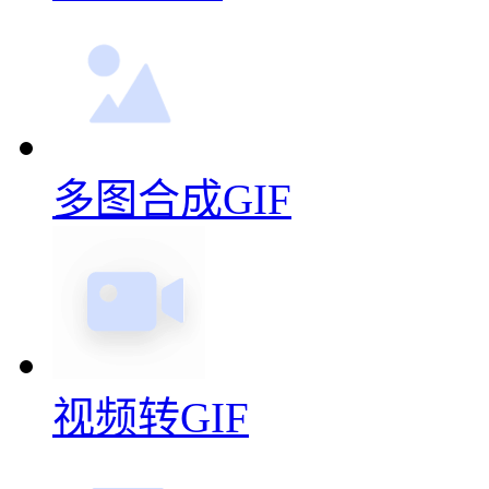
多图合成GIF
视频转GIF