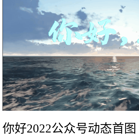
你好2022公众号动态首图