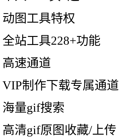
动图工具特权
全站工具228+功能
高速通道
VIP制作下载专属通道
海量gif搜索
高清gif原图收藏/上传