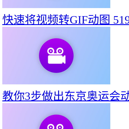
快速将视频转GIF动图
51
教你3步做出东京奥运会