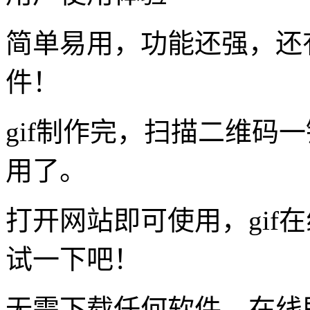
简单易用，功能还强，还
件！
gif制作完，扫描二维码
用了。
打开网站即可使用，gif
试一下吧！
无需下载任何软件，在线