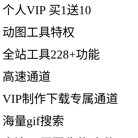
个人VIP
买1送10
动图工具特权
全站工具228+功能
高速通道
VIP制作下载专属通道
海量gif搜索