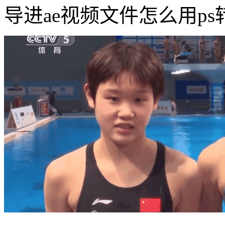
导进ae视频文件怎么用ps