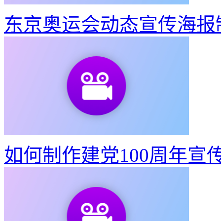
东京奥运会动态宣传海报
如何制作建党100周年宣