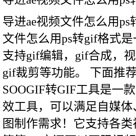
导进ae视频文件怎么用ps
文件怎么用ps转gif格式
支持gif编辑，gif合成，视
gif裁剪等功能。 下面推
SOOGIF转GIF工具是
效工具，可以满足自媒体
图制作需求！它支持各类视