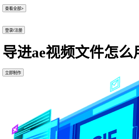
查看全部>
登录/注册
导进ae视频文件怎么用
立即制作