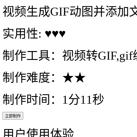
视频生成GIF动图并添加
实用性: ♥♥♥
制作工具：视频转GIF,gi
制作难度：★★
制作时间：1分11秒
立即制作
用户使用体验