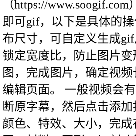
（https://www.soo
即可gif，以下是具体的
布尺寸，可自定义生成gi
锁定宽度比，防止图片变
图，完成图片，确定视频长
编辑页面。 一般视频会有
断原字幕，然后点击添加
颜色、特效、大小，完成在