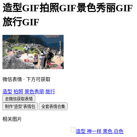
造型GIF拍照GIF景色秀丽GIF
旅行GIF
微信表情 · 下方可获取
造型
拍照
景色秀丽
旅行
去微信获取表情
制作“造型”表情包
全套表情合集
相关图片