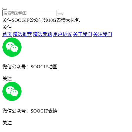
关注SOOGIF公众号领10G表情大礼包
关注
首页
精选推荐
精选专题
用户协议
关于我们
关注我们
微信公众号：SOOGIF动图
关注
微信公众号：SOOGIF表情
关注