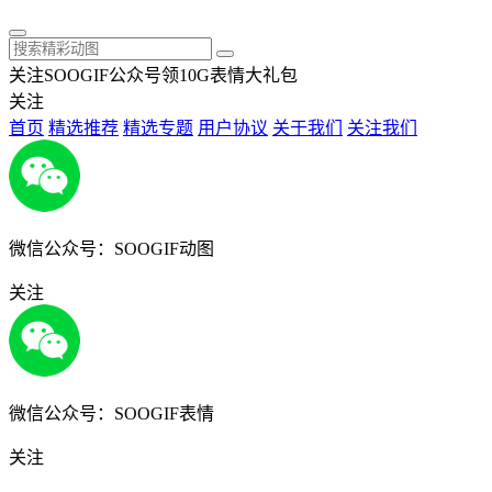
关注SOOGIF公众号领10G表情大礼包
关注
首页
精选推荐
精选专题
用户协议
关于我们
关注我们
微信公众号：SOOGIF动图
关注
微信公众号：SOOGIF表情
关注