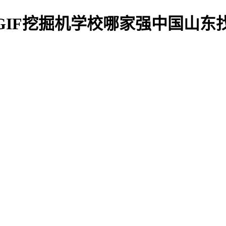
头GIF挖掘机学校哪家强中国山东找