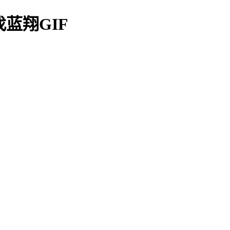
蓝翔GIF