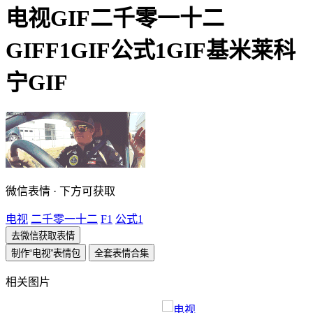
电视GIF二千零一十二
GIFF1GIF公式1GIF基米莱科
宁GIF
微信表情 · 下方可获取
电视
二千零一十二
F1
公式1
去微信获取表情
制作“电视”表情包
全套表情合集
相关图片