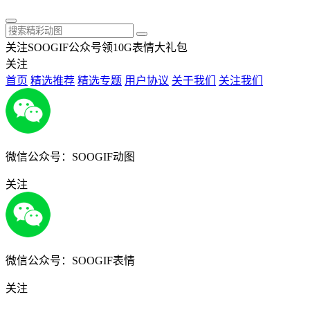
关注SOOGIF公众号领10G表情大礼包
关注
首页
精选推荐
精选专题
用户协议
关于我们
关注我们
微信公众号：SOOGIF动图
关注
微信公众号：SOOGIF表情
关注