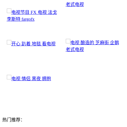
热门推荐：