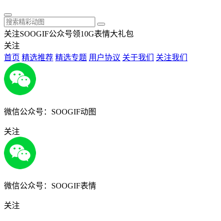
关注SOOGIF公众号领10G表情大礼包
关注
首页
精选推荐
精选专题
用户协议
关于我们
关注我们
微信公众号：SOOGIF动图
关注
微信公众号：SOOGIF表情
关注