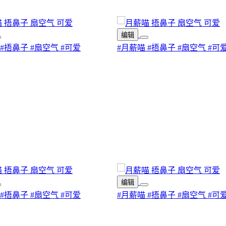
编辑
#捂鼻子
#扇空气
#可爱
#月薪喵
#捂鼻子
#扇空气
#可
编辑
#捂鼻子
#扇空气
#可爱
#月薪喵
#捂鼻子
#扇空气
#可