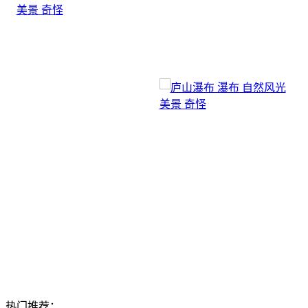
热门推荐：