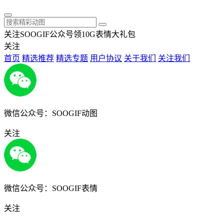
关注SOOGIF公众号领10G表情大礼包
关注
首页
精选推荐
精选专题
用户协议
关于我们
关注我们
微信公众号：SOOGIF动图
关注
微信公众号：SOOGIF表情
关注