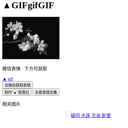
▲GIFgifGIF
微信表情 · 下方可获取
▲
gif
去微信获取表情
制作“▲”表情包
全套表情合集
相关图片