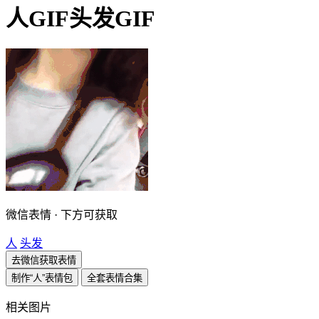
人GIF头发GIF
微信表情 · 下方可获取
人
头发
去微信获取表情
制作“人”表情包
全套表情合集
相关图片