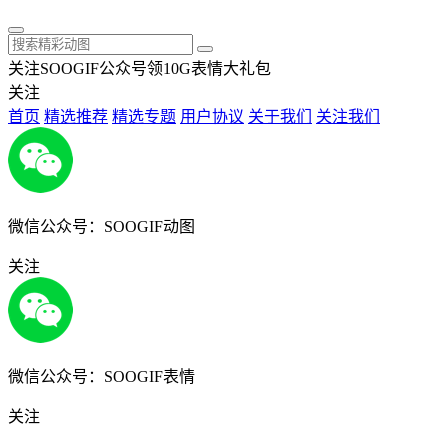
关注SOOGIF公众号领10G表情大礼包
关注
首页
精选推荐
精选专题
用户协议
关于我们
关注我们
微信公众号：SOOGIF动图
关注
微信公众号：SOOGIF表情
关注