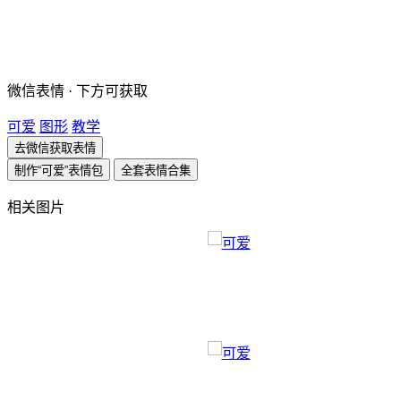
微信表情 · 下方可获取
可爱
图形
教学
去微信获取表情
制作“可爱”表情包
全套表情合集
相关图片