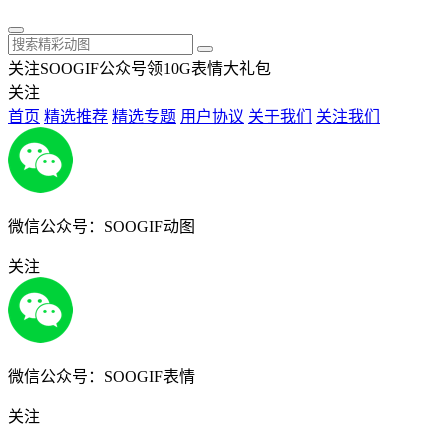
关注SOOGIF公众号领10G表情大礼包
关注
首页
精选推荐
精选专题
用户协议
关于我们
关注我们
微信公众号：SOOGIF动图
关注
微信公众号：SOOGIF表情
关注