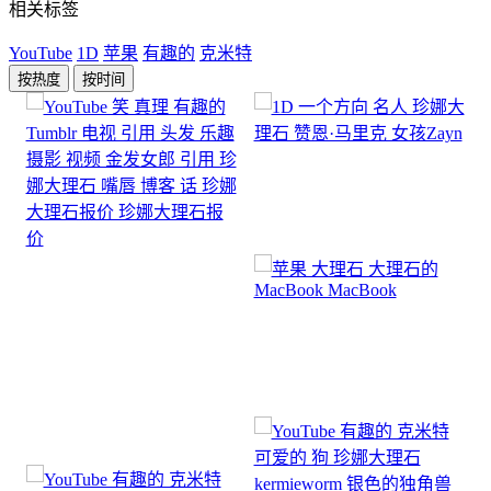
相关标签
YouTube
1D
苹果
有趣的
克米特
按热度
按时间