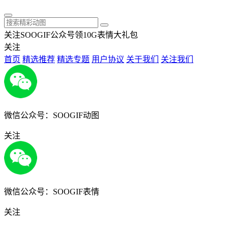
关注SOOGIF公众号领10G表情大礼包
关注
首页
精选推荐
精选专题
用户协议
关于我们
关注我们
微信公众号：SOOGIF动图
关注
微信公众号：SOOGIF表情
关注