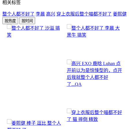
相关标签
整个人都不好了
李晨
高兴
穿上衣服后整个喵都不好了
姜熙健
按热度
按时间