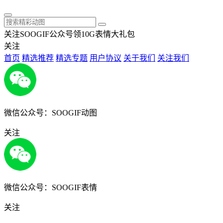
关注SOOGIF公众号领10G表情大礼包
关注
首页
精选推荐
精选专题
用户协议
关于我们
关注我们
微信公众号：SOOGIF动图
关注
微信公众号：SOOGIF表情
关注