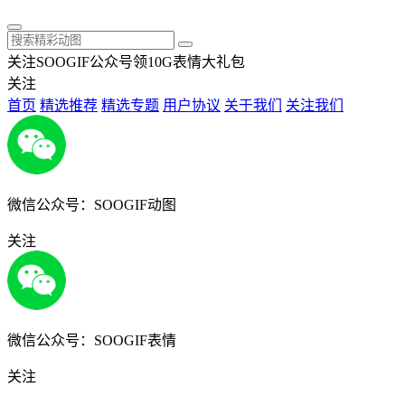
关注SOOGIF公众号领10G表情大礼包
关注
首页
精选推荐
精选专题
用户协议
关于我们
关注我们
微信公众号：SOOGIF动图
关注
微信公众号：SOOGIF表情
关注