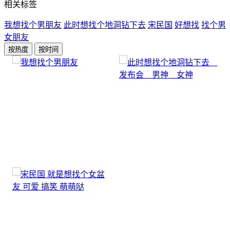
相关标签
我想找个男朋友
此时想找个地洞钻下去
宋民国
好想找
找个男
女朋友
按热度
按时间