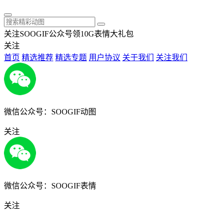
关注SOOGIF公众号领10G表情大礼包
关注
首页
精选推荐
精选专题
用户协议
关于我们
关注我们
微信公众号：SOOGIF动图
关注
微信公众号：SOOGIF表情
关注