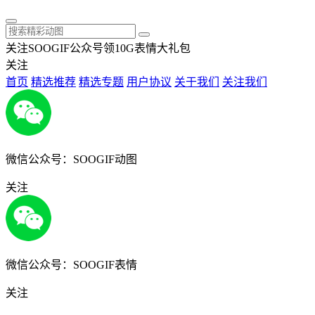
关注SOOGIF公众号领10G表情大礼包
关注
首页
精选推荐
精选专题
用户协议
关于我们
关注我们
微信公众号：SOOGIF动图
关注
微信公众号：SOOGIF表情
关注