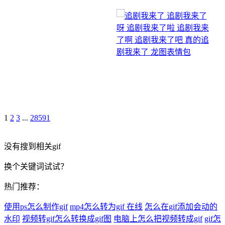
1
2
3
...
28591
没有搜到相关gif
换个关键词试试？
热门推荐：
使用ps怎么制作gif
mp4怎么转为gif 在线
怎么在gif添加会动的
水印
视频转gif怎么转换成gif图
电脑上怎么把视频转成gif
gif怎