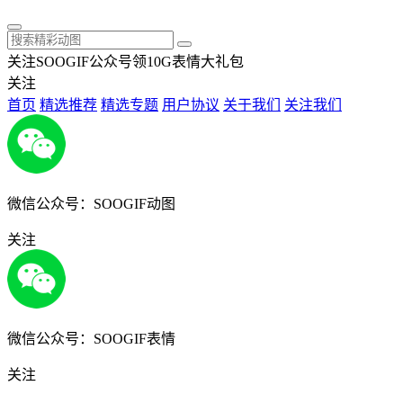
关注SOOGIF公众号领10G表情大礼包
关注
首页
精选推荐
精选专题
用户协议
关于我们
关注我们
微信公众号：SOOGIF动图
关注
微信公众号：SOOGIF表情
关注