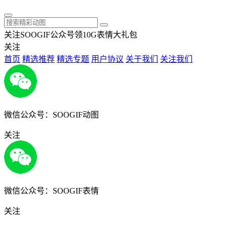
关注SOOGIF公众号领10G表情大礼包
关注
首页
精选推荐
精选专题
用户协议
关于我们
关注我们
微信公众号：SOOGIF动图
关注
微信公众号：SOOGIF表情
关注