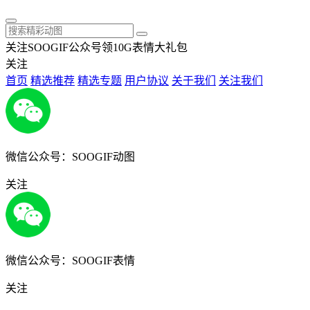
关注SOOGIF公众号领10G表情大礼包
关注
首页
精选推荐
精选专题
用户协议
关于我们
关注我们
微信公众号：SOOGIF动图
关注
微信公众号：SOOGIF表情
关注